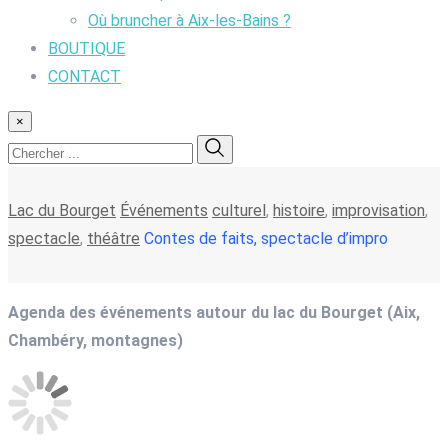
Où bruncher à Aix-les-Bains ?
BOUTIQUE
CONTACT
×
Lac du Bourget
Événements
culturel
,
histoire
,
improvisation
,
spectacle
,
théâtre
Contes de faits, spectacle d’impro
Agenda des événements autour du lac du Bourget (Aix,
Chambéry, montagnes)