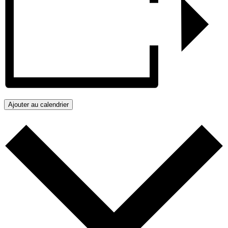
Ajouter au calendrier