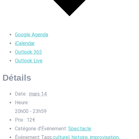
Google Agenda
iCalendar
Outlook 365
Outlook Live
Détails
Date :
mars 14
Heure :
20h00 - 23h59
Prix :
12€
Catégorie d’Événement:
Spectacle
Événement Tags:
culturel
,
histoire
,
improvisation
,