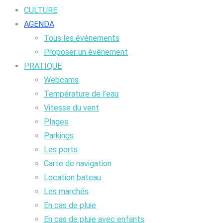
CULTURE
AGENDA
Tous les événements
Proposer un événement
PRATIQUE
Webcams
Température de l’eau
Vitesse du vent
Plages
Parkings
Les ports
Carte de navigation
Location bateau
Les marchés
En cas de pluie
En cas de pluie avec enfants