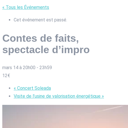
« Tous les Événements
Cet événement est passé.
Contes de faits,
spectacle d’impro
mars 14 à 20h00
-
23h59
12€
«
Concert Soleada
Visite de l’usine de valorisation énergétique
»