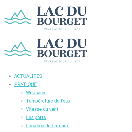
ACTUALITES
PRATIQUE
Webcams
Température de l’eau
Vitesse du vent
Les ports
Location de bateaux