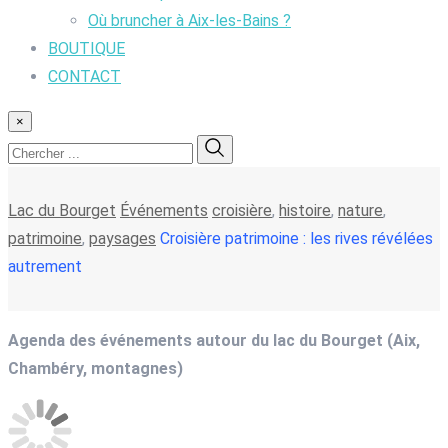
Où bruncher à Aix-les-Bains ?
BOUTIQUE
CONTACT
×
Lac du Bourget
Événements
croisière
,
histoire
,
nature
,
patrimoine
,
paysages
Croisière patrimoine : les rives révélées
autrement
Agenda des événements autour du lac du Bourget (Aix,
Chambéry, montagnes)