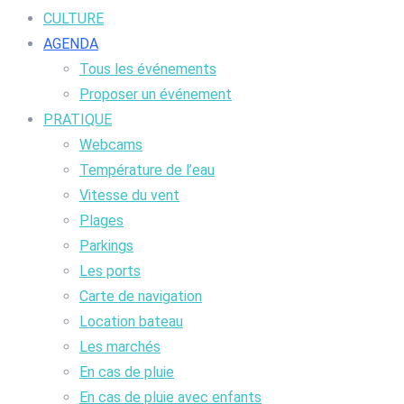
CULTURE
AGENDA
Tous les événements
Proposer un événement
PRATIQUE
Webcams
Température de l’eau
Vitesse du vent
Plages
Parkings
Les ports
Carte de navigation
Location bateau
Les marchés
En cas de pluie
En cas de pluie avec enfants