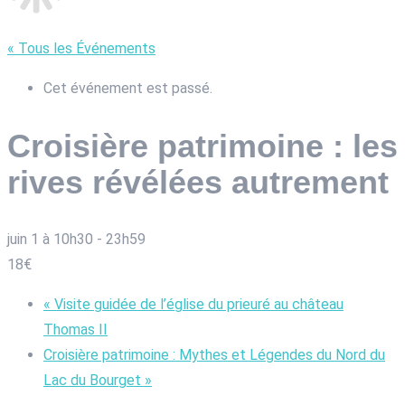
« Tous les Événements
Cet événement est passé.
Croisière patrimoine : les
rives révélées autrement
juin 1 à 10h30
-
23h59
18€
«
Visite guidée de l’église du prieuré au château
Thomas II
Croisière patrimoine : Mythes et Légendes du Nord du
Lac du Bourget
»