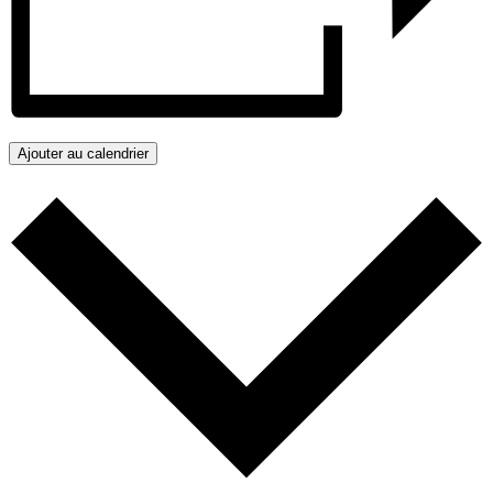
Ajouter au calendrier