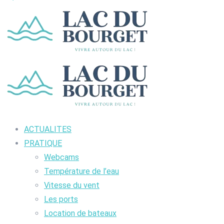
ACTUALITES
PRATIQUE
Webcams
Température de l’eau
Vitesse du vent
Les ports
Location de bateaux