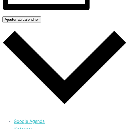
Ajouter au calendrier
Google Agenda