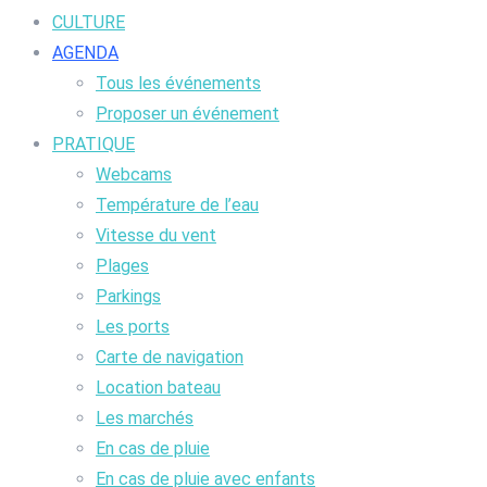
CULTURE
AGENDA
Tous les événements
Proposer un événement
PRATIQUE
Webcams
Température de l’eau
Vitesse du vent
Plages
Parkings
Les ports
Carte de navigation
Location bateau
Les marchés
En cas de pluie
En cas de pluie avec enfants