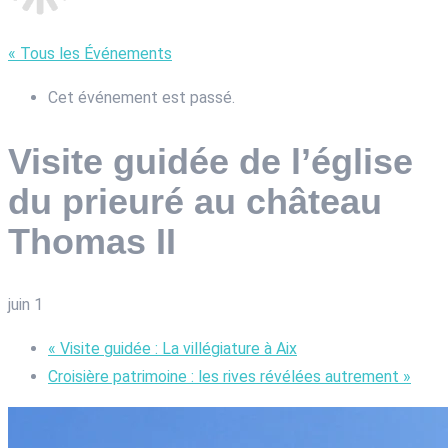
« Tous les Événements
Cet événement est passé.
Visite guidée de l’église
du prieuré au château
Thomas II
juin 1
«
Visite guidée : La villégiature à Aix
Croisière patrimoine : les rives révélées autrement
»