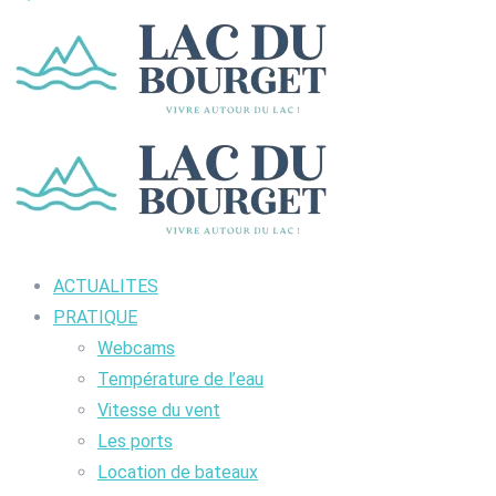
ACTUALITES
PRATIQUE
Webcams
Température de l’eau
Vitesse du vent
Les ports
Location de bateaux