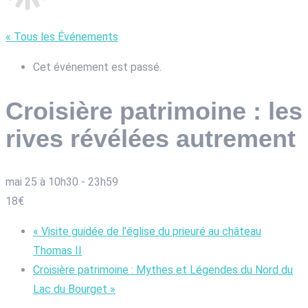
« Tous les Événements
Cet événement est passé.
Croisière patrimoine : les
rives révélées autrement
mai 25 à 10h30
-
23h59
18€
«
Visite guidée de l’église du prieuré au château
Thomas II
Croisière patrimoine : Mythes et Légendes du Nord du
Lac du Bourget
»