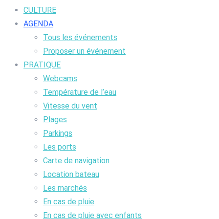
CULTURE
AGENDA
Tous les événements
Proposer un événement
PRATIQUE
Webcams
Température de l’eau
Vitesse du vent
Plages
Parkings
Les ports
Carte de navigation
Location bateau
Les marchés
En cas de pluie
En cas de pluie avec enfants