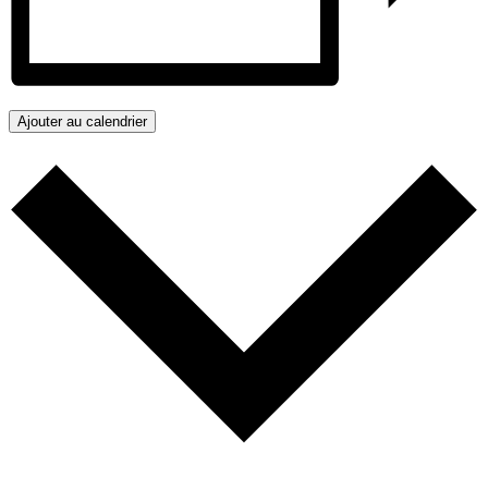
Ajouter au calendrier