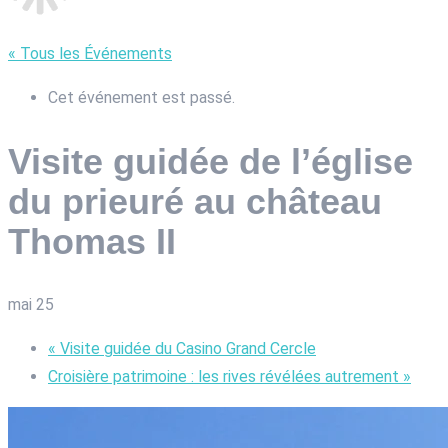
« Tous les Événements
Cet événement est passé.
Visite guidée de l’église
du prieuré au château
Thomas II
mai 25
«
Visite guidée du Casino Grand Cercle
Croisière patrimoine : les rives révélées autrement
»