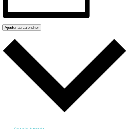
Ajouter au calendrier