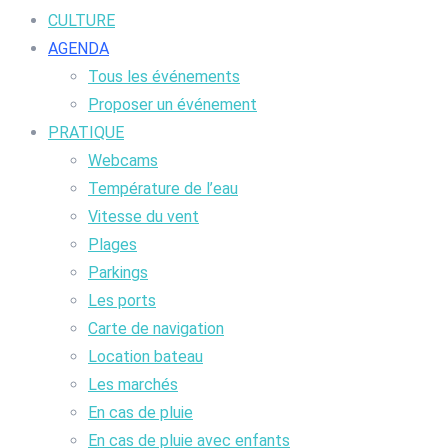
CULTURE
AGENDA
Tous les événements
Proposer un événement
PRATIQUE
Webcams
Température de l’eau
Vitesse du vent
Plages
Parkings
Les ports
Carte de navigation
Location bateau
Les marchés
En cas de pluie
En cas de pluie avec enfants