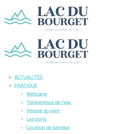
ACTUALITES
PRATIQUE
Webcams
Température de l’eau
Vitesse du vent
Les ports
Location de bateaux