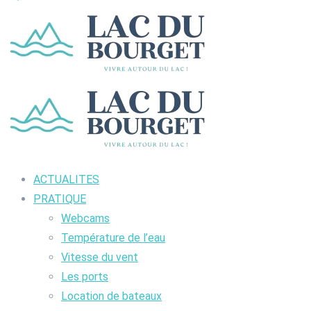
ACTUALITES
PRATIQUE
Webcams
Température de l’eau
Vitesse du vent
Les ports
Location de bateaux