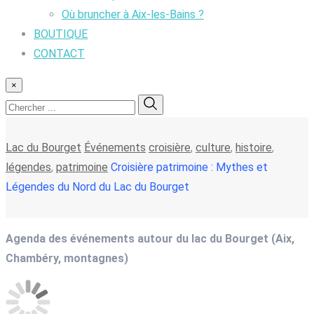
Où bruncher à Aix-les-Bains ?
BOUTIQUE
CONTACT
×
Lac du Bourget
Événements
croisière
,
culture
,
histoire
,
légendes
,
patrimoine
Croisière patrimoine : Mythes et
Légendes du Nord du Lac du Bourget
Agenda des événements autour du lac du Bourget (Aix,
Chambéry, montagnes)