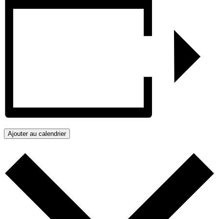
Ajouter au calendrier