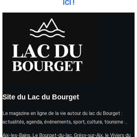
ICI !
Site du Lac du Bourget
Le magazine en ligne de la vie autour du lac du Bourget :
actualités, agenda, événements, sport, culture, tourisme …
Aix-les-Bains, Le Bourget-du-lac, Grésy-sur-Aix, le Viviers du