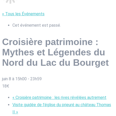
« Tous les Événements
Cet événement est passé.
Croisière patrimoine :
Mythes et Légendes du
Nord du Lac du Bourget
juin 8 à 15h00
-
23h59
18€
«
Croisière patrimoine : les rives révélées autrement
Visite guidée de l’église du prieuré au château Thomas
II
»