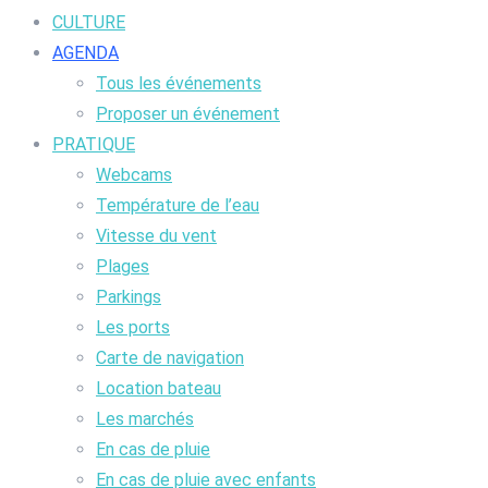
CULTURE
AGENDA
Tous les événements
Proposer un événement
PRATIQUE
Webcams
Température de l’eau
Vitesse du vent
Plages
Parkings
Les ports
Carte de navigation
Location bateau
Les marchés
En cas de pluie
En cas de pluie avec enfants