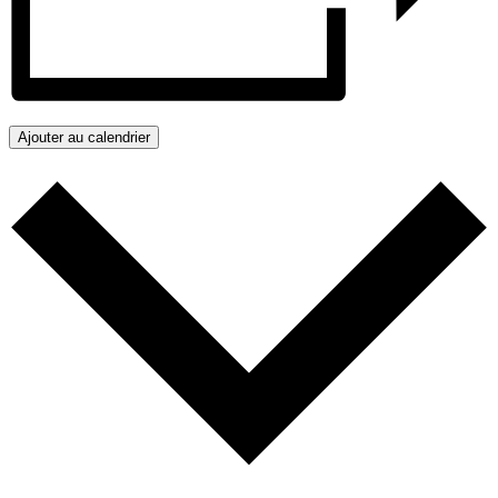
Ajouter au calendrier