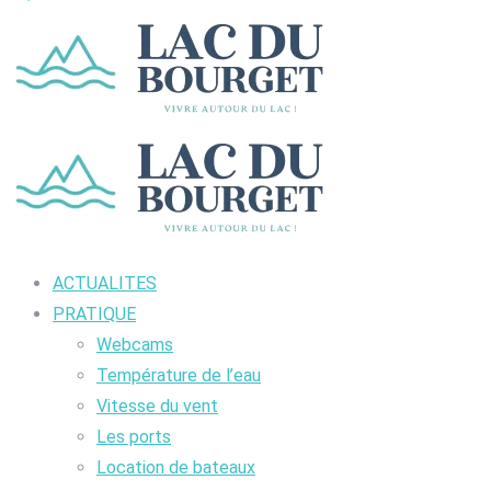
ACTUALITES
PRATIQUE
Webcams
Température de l’eau
Vitesse du vent
Les ports
Location de bateaux