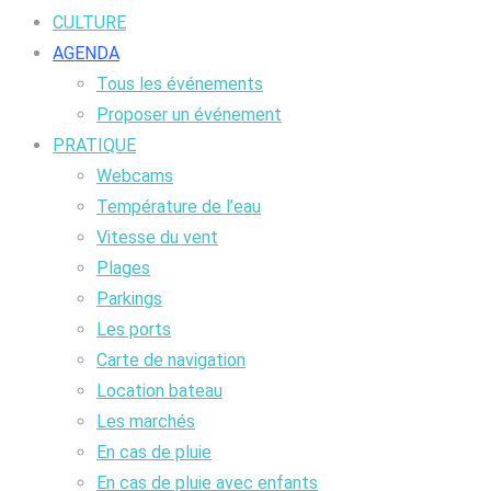
CULTURE
AGENDA
Tous les événements
Proposer un événement
PRATIQUE
Webcams
Température de l’eau
Vitesse du vent
Plages
Parkings
Les ports
Carte de navigation
Location bateau
Les marchés
En cas de pluie
En cas de pluie avec enfants