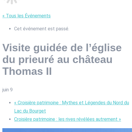
« Tous les Événements
Cet événement est passé.
Visite guidée de l’église
du prieuré au château
Thomas II
juin 9
«
Croisière patrimoine : Mythes et Légendes du Nord du
Lac du Bourget
Croisière patrimoine : les rives révélées autrement
»