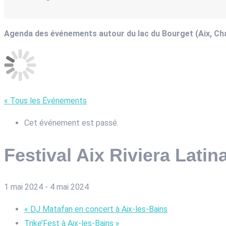
Agenda des événements autour du lac du Bourget (Aix, C
« Tous les Événements
Cet événement est passé.
Festival Aix Riviera Latin
1 mai 2024
-
4 mai 2024
«
DJ Matafan en concert à Aix-les-Bains
Trike’Fest à Aix-les-Bains
»