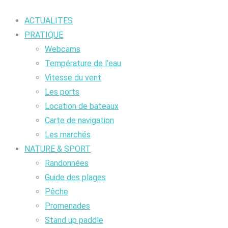
ACTUALITES
PRATIQUE
Webcams
Température de l’eau
Vitesse du vent
Les ports
Location de bateaux
Carte de navigation
Les marchés
NATURE & SPORT
Randonnées
Guide des plages
Pêche
Promenades
Stand up paddle