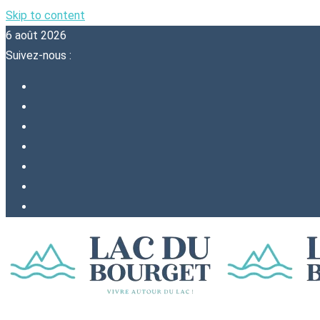
Skip to content
6 août 2026
Suivez-nous :