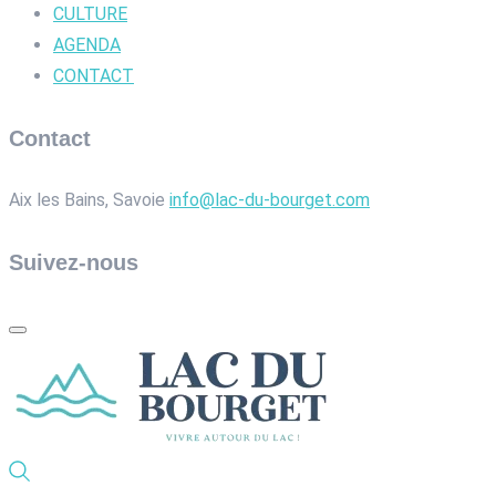
CULTURE
AGENDA
CONTACT
Contact
Aix les Bains, Savoie
info@lac-du-bourget.com
Suivez-nous