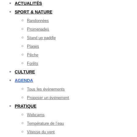
ACTUALITÉS
SPORT & NATURE
Randonnées
Promenades
Stand up paddle
Plages
Pêche
Forêts
CULTURE
AGENDA
Tous les événements
Proposer un événement
PRATIQUE
Webcams
Température de l’eau
Vitesse du vent