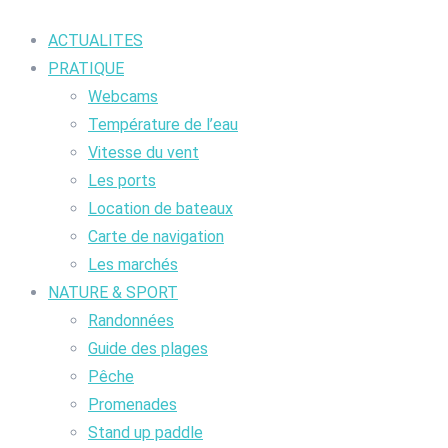
ACTUALITES
PRATIQUE
Webcams
Température de l’eau
Vitesse du vent
Les ports
Location de bateaux
Carte de navigation
Les marchés
NATURE & SPORT
Randonnées
Guide des plages
Pêche
Promenades
Stand up paddle