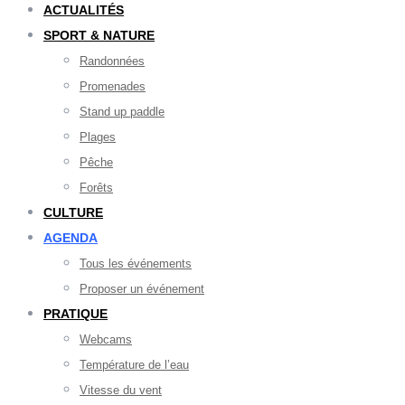
ACTUALITÉS
SPORT & NATURE
Randonnées
Promenades
Stand up paddle
Plages
Pêche
Forêts
CULTURE
AGENDA
Tous les événements
Proposer un événement
PRATIQUE
Webcams
Température de l’eau
Vitesse du vent