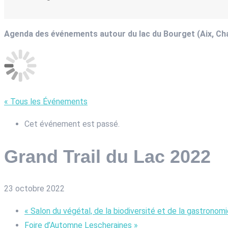
Agenda des événements autour du lac du Bourget (Aix, C
« Tous les Événements
Cet événement est passé.
Grand Trail du Lac 2022
23 octobre 2022
«
Salon du végétal, de la biodiversité et de la gastronomi
Foire d’Automne Lescheraines
»