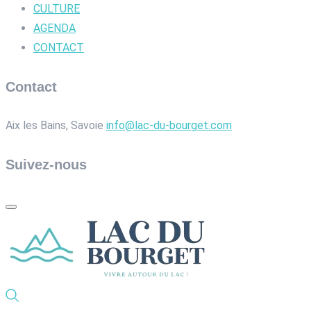
CULTURE
AGENDA
CONTACT
Contact
Aix les Bains, Savoie
info@lac-du-bourget.com
Suivez-nous