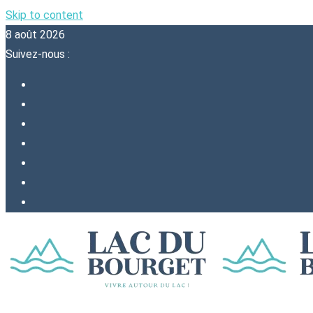
Skip to content
8 août 2026
Suivez-nous :