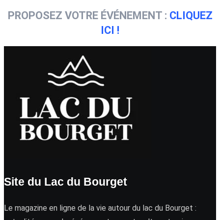
PROPOSEZ VOTRE ÉVÉNEMENT :
CLIQUEZ
ICI !
Site du Lac du Bourget
Le magazine en ligne de la vie autour du lac du Bourget :