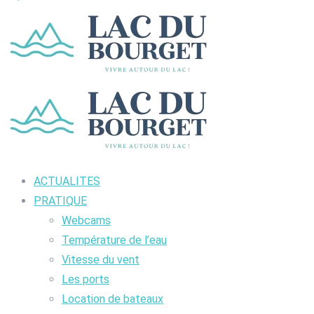
ACTUALITES
PRATIQUE
Webcams
Température de l’eau
Vitesse du vent
Les ports
Location de bateaux