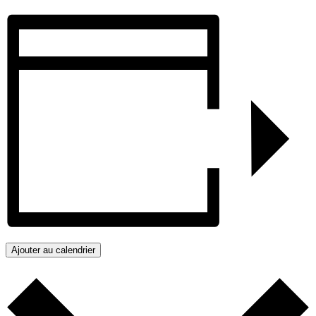
Ajouter au calendrier