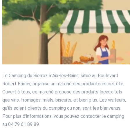
Le Camping du Sierroz à Aix-les-Bains, situé au Boulevard
Robert Barrier, organise un marché des producteurs cet été.
Ouvert à tous, ce marché propose des produits locaux tels
que vins, fromages, miels, biscuits, et bien plus. Les visiteurs,
qu’ils soient clients du camping ou non, sont les bienvenus.
Pour plus d’informations, vous pouvez contacter le camping
au 04 79 61 89 89.