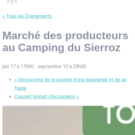
« Tous les Événements
Marché des producteurs
au Camping du Sierroz
juin 17 à 17h00
-
septembre 10 à 20h00
«
Découverte de la gestion d’une peupleraie et de sa
faune
Concert Gratuit d’Accordéon
»