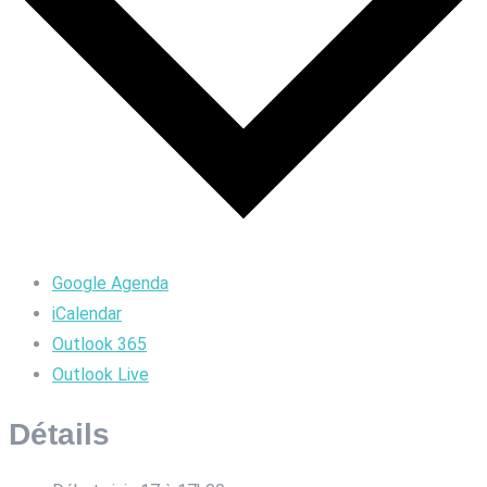
Google Agenda
iCalendar
Outlook 365
Outlook Live
Détails