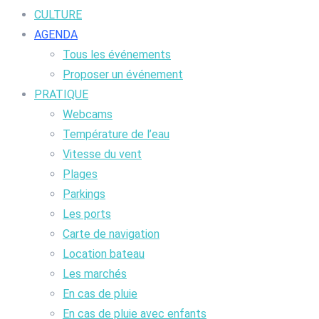
CULTURE
AGENDA
Tous les événements
Proposer un événement
PRATIQUE
Webcams
Température de l’eau
Vitesse du vent
Plages
Parkings
Les ports
Carte de navigation
Location bateau
Les marchés
En cas de pluie
En cas de pluie avec enfants