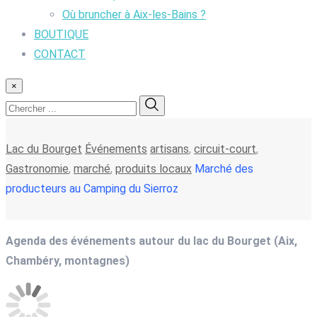
Où bruncher à Aix-les-Bains ?
BOUTIQUE
CONTACT
×
Lac du Bourget
Événements
artisans
,
circuit-court
,
Gastronomie
,
marché
,
produits locaux
Marché des
producteurs au Camping du Sierroz
Agenda des événements autour du lac du Bourget (Aix,
Chambéry, montagnes)