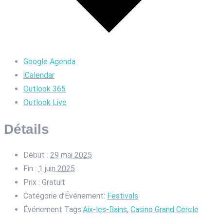
Google Agenda
iCalendar
Outlook 365
Outlook Live
Détails
Début :
29 mai 2025
Fin :
1 juin 2025
Prix :
Gratuit
Catégorie d’Événement:
Festivals
Événement Tags:
Aix-les-Bains
,
Casino Grand Cercle