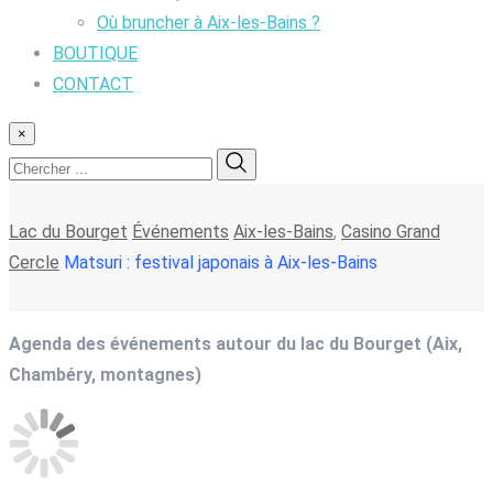
Où bruncher à Aix-les-Bains ?
BOUTIQUE
CONTACT
×
Lac du Bourget
Événements
Aix-les-Bains
,
Casino Grand
Cercle
Matsuri : festival japonais à Aix-les-Bains
Agenda des événements autour du lac du Bourget (Aix,
Chambéry, montagnes)