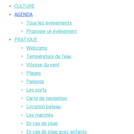
CULTURE
AGENDA
Tous les événements
Proposer un événement
PRATIQUE
Webcams
Température de l’eau
Vitesse du vent
Plages
Parkings
Les ports
Carte de navigation
Location bateau
Les marchés
En cas de pluie
En cas de pluie avec enfants