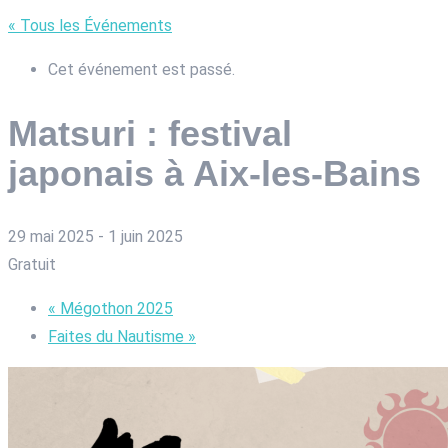
« Tous les Événements
Cet événement est passé.
Matsuri : festival
japonais à Aix-les-Bains
29 mai 2025
-
1 juin 2025
Gratuit
«
Mégothon 2025
Faites du Nautisme
»