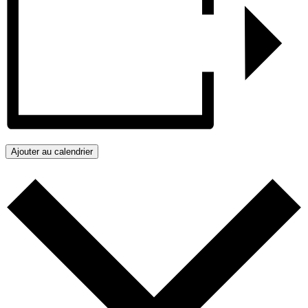
Ajouter au calendrier