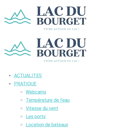
ACTUALITES
PRATIQUE
Webcams
Température de l’eau
Vitesse du vent
Les ports
Location de bateaux