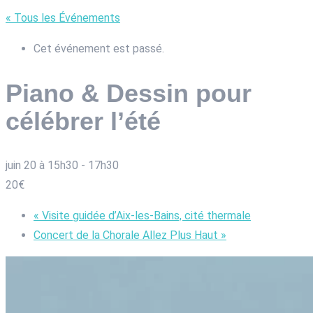
« Tous les Événements
Cet événement est passé.
Piano & Dessin pour
célébrer l’été
juin 20 à 15h30
-
17h30
20€
«
Visite guidée d’Aix-les-Bains, cité thermale
Concert de la Chorale Allez Plus Haut
»