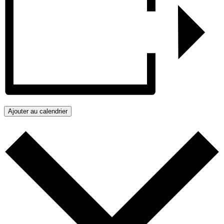
Ajouter au calendrier