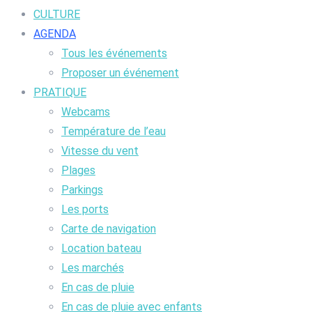
CULTURE
AGENDA
Tous les événements
Proposer un événement
PRATIQUE
Webcams
Température de l’eau
Vitesse du vent
Plages
Parkings
Les ports
Carte de navigation
Location bateau
Les marchés
En cas de pluie
En cas de pluie avec enfants