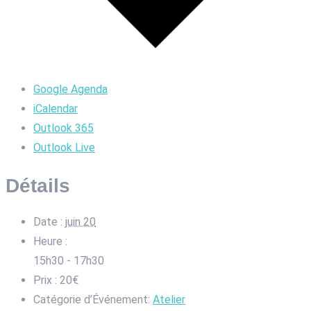
Google Agenda
iCalendar
Outlook 365
Outlook Live
Détails
Date :
juin 20
Heure :
15h30 - 17h30
Prix :
20€
Catégorie d’Événement:
Atelier