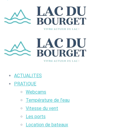
ACTUALITES
PRATIQUE
Webcams
Température de l’eau
Vitesse du vent
Les ports
Location de bateaux