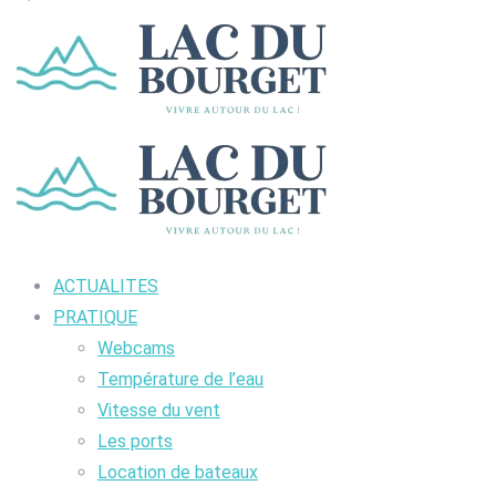
ACTUALITES
PRATIQUE
Webcams
Température de l’eau
Vitesse du vent
Les ports
Location de bateaux