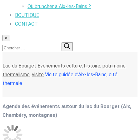
Où bruncher à Aix-les-Bains ?
BOUTIQUE
CONTACT
×
Lac du Bourget
Événements
culture
,
histoire
,
patrimoine
,
thermalisme
,
visite
Visite guidée d’Aix-les-Bains, cité
thermale
Agenda des événements autour du lac du Bourget (Aix,
Chambéry, montagnes)