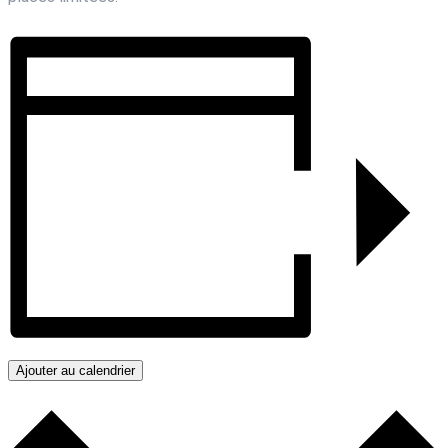
Ajouter au calendrier