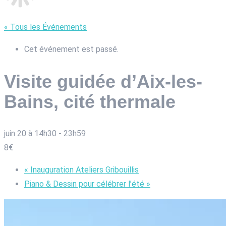
« Tous les Événements
Cet événement est passé.
Visite guidée d’Aix-les-
Bains, cité thermale
juin 20 à 14h30
-
23h59
8€
«
Inauguration Ateliers Gribouillis
Piano & Dessin pour célébrer l’été
»