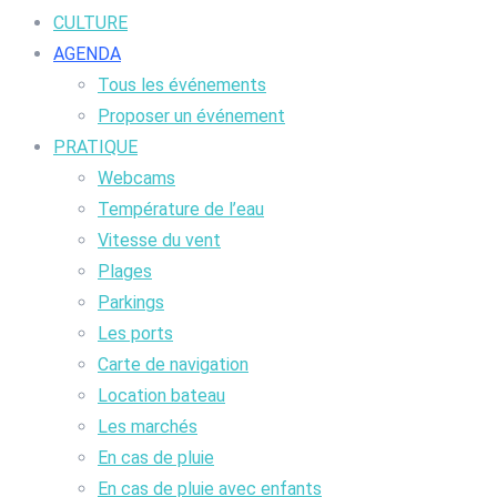
CULTURE
AGENDA
Tous les événements
Proposer un événement
PRATIQUE
Webcams
Température de l’eau
Vitesse du vent
Plages
Parkings
Les ports
Carte de navigation
Location bateau
Les marchés
En cas de pluie
En cas de pluie avec enfants