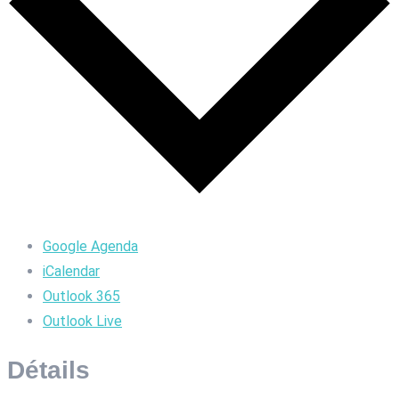
Google Agenda
iCalendar
Outlook 365
Outlook Live
Détails