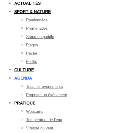
ACTUALITÉS
SPORT & NATURE
Randonnées
Promenades
Stand up paddle
Plages
Pêche
Forêts
CULTURE
AGENDA
Tous les événements
Proposer un événement
PRATIQUE
Webcams
Température de l’eau
Vitesse du vent