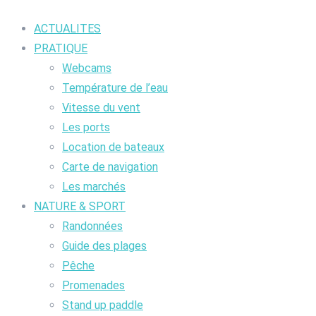
ACTUALITES
PRATIQUE
Webcams
Température de l’eau
Vitesse du vent
Les ports
Location de bateaux
Carte de navigation
Les marchés
NATURE & SPORT
Randonnées
Guide des plages
Pêche
Promenades
Stand up paddle