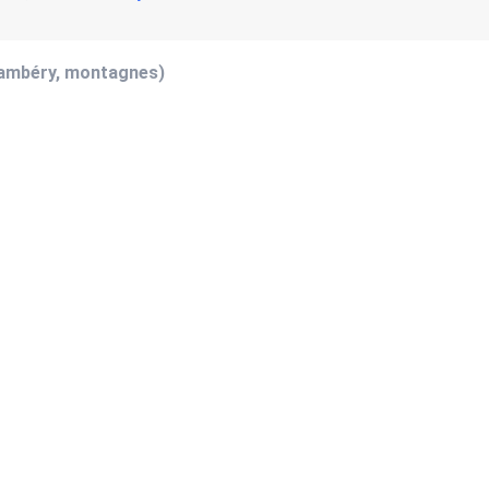
hambéry, montagnes)