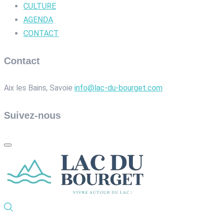
CULTURE
AGENDA
CONTACT
Contact
Aix les Bains, Savoie
info@lac-du-bourget.com
Suivez-nous