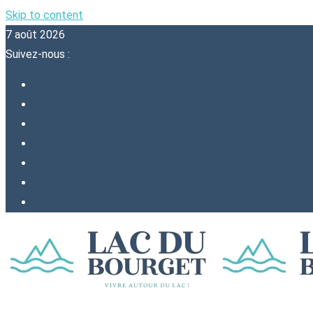
Skip to content
7 août 2026
Suivez-nous :