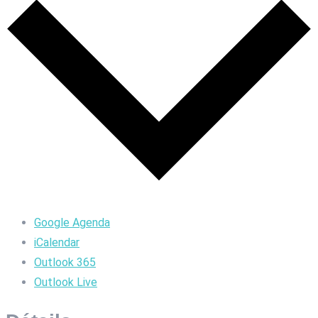
Google Agenda
iCalendar
Outlook 365
Outlook Live