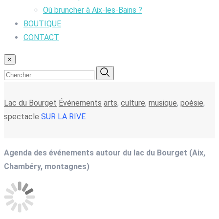
Où bruncher à Aix-les-Bains ?
BOUTIQUE
CONTACT
×
Lac du Bourget
Événements
arts
,
culture
,
musique
,
poésie
,
spectacle
SUR LA RIVE
Agenda des événements autour du lac du Bourget (Aix,
Chambéry, montagnes)