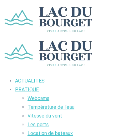
ACTUALITES
PRATIQUE
Webcams
Température de l’eau
Vitesse du vent
Les ports
Location de bateaux