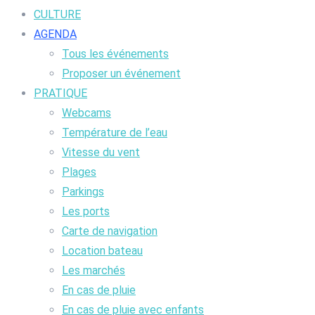
CULTURE
AGENDA
Tous les événements
Proposer un événement
PRATIQUE
Webcams
Température de l’eau
Vitesse du vent
Plages
Parkings
Les ports
Carte de navigation
Location bateau
Les marchés
En cas de pluie
En cas de pluie avec enfants