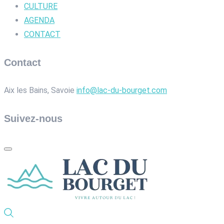
CULTURE
AGENDA
CONTACT
Contact
Aix les Bains, Savoie
info@lac-du-bourget.com
Suivez-nous