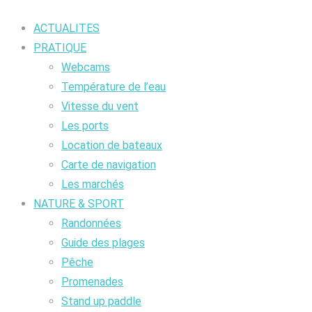
ACTUALITES
PRATIQUE
Webcams
Température de l’eau
Vitesse du vent
Les ports
Location de bateaux
Carte de navigation
Les marchés
NATURE & SPORT
Randonnées
Guide des plages
Pêche
Promenades
Stand up paddle