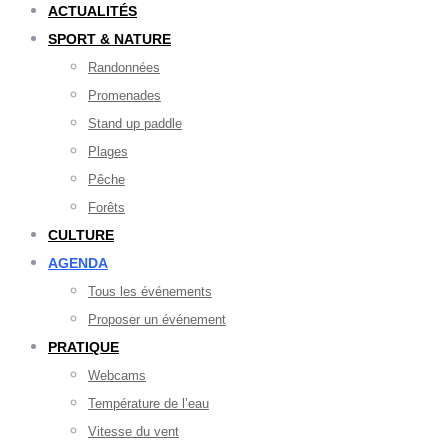
ACTUALITÉS
SPORT & NATURE
Randonnées
Promenades
Stand up paddle
Plages
Pêche
Forêts
CULTURE
AGENDA
Tous les événements
Proposer un événement
PRATIQUE
Webcams
Température de l’eau
Vitesse du vent