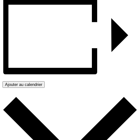
Ajouter au calendrier