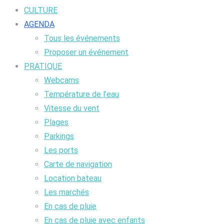
CULTURE
AGENDA
Tous les événements
Proposer un événement
PRATIQUE
Webcams
Température de l’eau
Vitesse du vent
Plages
Parkings
Les ports
Carte de navigation
Location bateau
Les marchés
En cas de pluie
En cas de pluie avec enfants