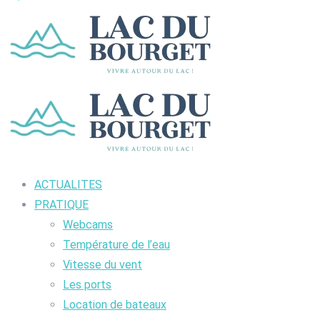
ACTUALITES
PRATIQUE
Webcams
Température de l’eau
Vitesse du vent
Les ports
Location de bateaux