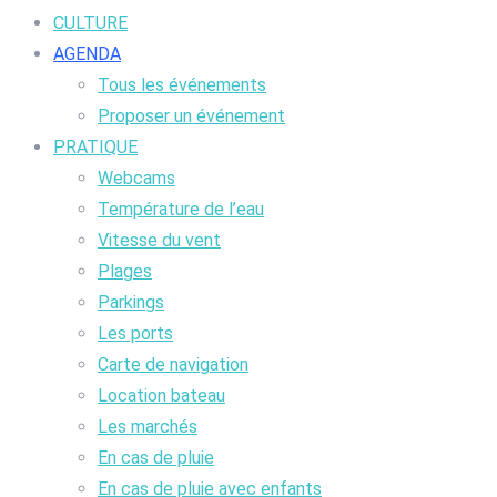
CULTURE
AGENDA
Tous les événements
Proposer un événement
PRATIQUE
Webcams
Température de l’eau
Vitesse du vent
Plages
Parkings
Les ports
Carte de navigation
Location bateau
Les marchés
En cas de pluie
En cas de pluie avec enfants