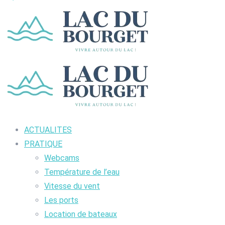
ACTUALITES
PRATIQUE
Webcams
Température de l’eau
Vitesse du vent
Les ports
Location de bateaux