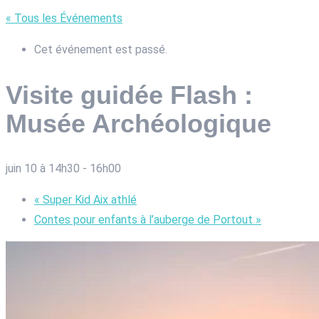
« Tous les Événements
Cet événement est passé.
Visite guidée Flash :
Musée Archéologique
juin 10 à 14h30
-
16h00
«
Super Kid Aix athlé
Contes pour enfants à l’auberge de Portout
»