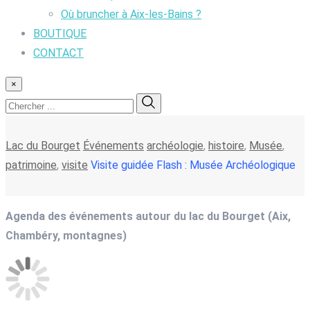
Où bruncher à Aix-les-Bains ?
BOUTIQUE
CONTACT
×
Lac du Bourget
Événements
archéologie
,
histoire
,
Musée
,
patrimoine
,
visite
Visite guidée Flash : Musée Archéologique
Agenda des événements autour du lac du Bourget (Aix,
Chambéry, montagnes)