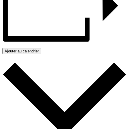
Ajouter au calendrier