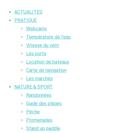
ACTUALITES
PRATIQUE
Webcams
Température de l’eau
Vitesse du vent
Les ports
Location de bateaux
Carte de navigation
Les marchés
NATURE & SPORT
Randonnées
Guide des plages
Pêche
Promenades
Stand up paddle