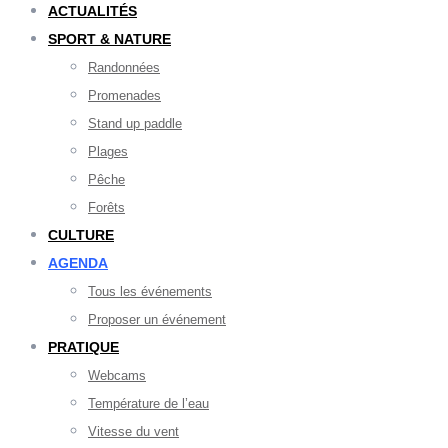
ACTUALITÉS
SPORT & NATURE
Randonnées
Promenades
Stand up paddle
Plages
Pêche
Forêts
CULTURE
AGENDA
Tous les événements
Proposer un événement
PRATIQUE
Webcams
Température de l’eau
Vitesse du vent