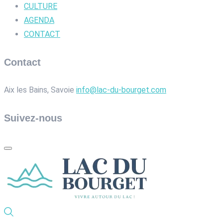
CULTURE
AGENDA
CONTACT
Contact
Aix les Bains, Savoie
info@lac-du-bourget.com
Suivez-nous