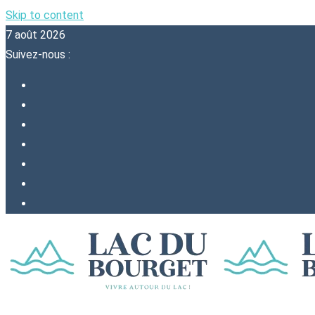
Skip to content
7 août 2026
Suivez-nous :