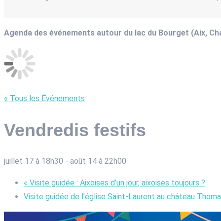
Agenda des événements autour du lac du Bourget (Aix, C
« Tous les Événements
Vendredis festifs
juillet 17 à 18h30
-
août 14 à 22h00
«
Visite guidée : Aixoises d’un jour, aixoises toujours ?
Visite guidée de l’église Saint-Laurent au château Thoma