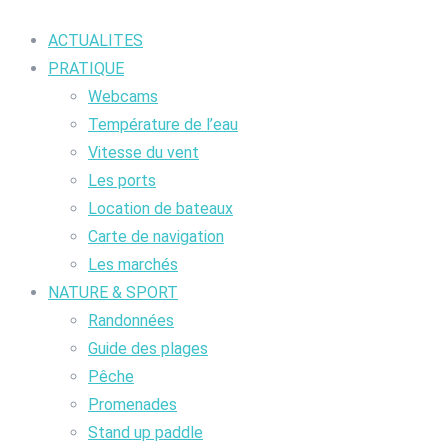
ACTUALITES
PRATIQUE
Webcams
Température de l’eau
Vitesse du vent
Les ports
Location de bateaux
Carte de navigation
Les marchés
NATURE & SPORT
Randonnées
Guide des plages
Pêche
Promenades
Stand up paddle