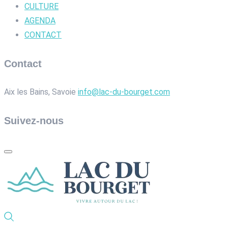
CULTURE
AGENDA
CONTACT
Contact
Aix les Bains, Savoie
info@lac-du-bourget.com
Suivez-nous