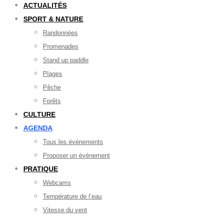
ACTUALITÉS
SPORT & NATURE
Randonnées
Promenades
Stand up paddle
Plages
Pêche
Forêts
CULTURE
AGENDA
Tous les événements
Proposer un événement
PRATIQUE
Webcams
Température de l’eau
Vitesse du vent