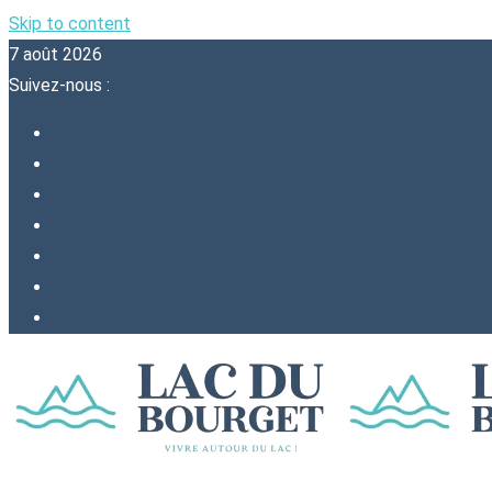
Skip to content
7 août 2026
Suivez-nous :