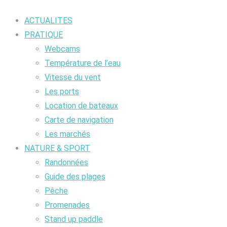
ACTUALITES
PRATIQUE
Webcams
Température de l’eau
Vitesse du vent
Les ports
Location de bateaux
Carte de navigation
Les marchés
NATURE & SPORT
Randonnées
Guide des plages
Pêche
Promenades
Stand up paddle