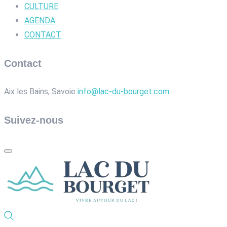
CULTURE
AGENDA
CONTACT
Contact
Aix les Bains, Savoie
info@lac-du-bourget.com
Suivez-nous