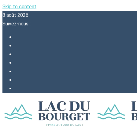
Skip to content
8 août 2026
Suivez-nous :