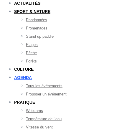
ACTUALITÉS
SPORT & NATURE
Randonnées
Promenades
Stand up paddle
Plages
Pêche
Forêts
CULTURE
AGENDA
Tous les événements
Proposer un événement
PRATIQUE
Webcams
Température de l’eau
Vitesse du vent