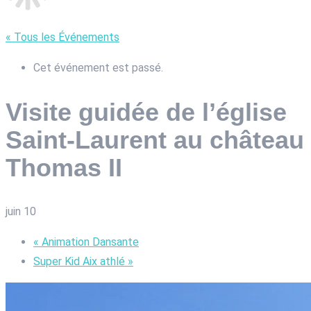
« Tous les Événements
Cet événement est passé.
Visite guidée de l’église
Saint-Laurent au château
Thomas II
juin 10
«
Animation Dansante
Super Kid Aix athlé
»