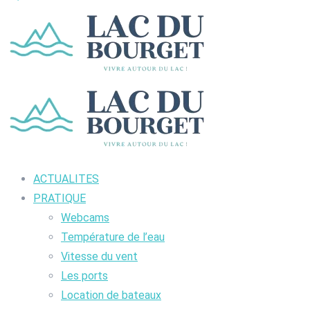
ACTUALITES
PRATIQUE
Webcams
Température de l’eau
Vitesse du vent
Les ports
Location de bateaux