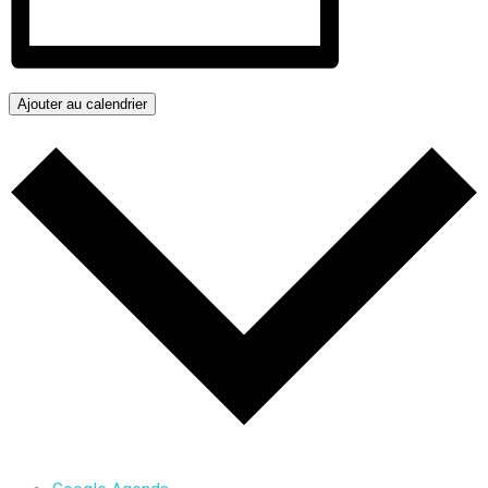
Ajouter au calendrier