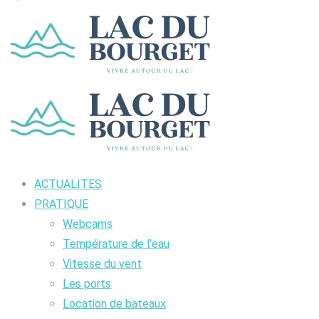
ACTUALITES
PRATIQUE
Webcams
Température de l’eau
Vitesse du vent
Les ports
Location de bateaux