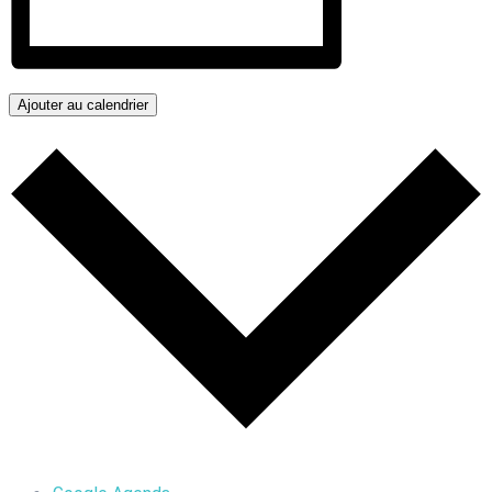
Ajouter au calendrier