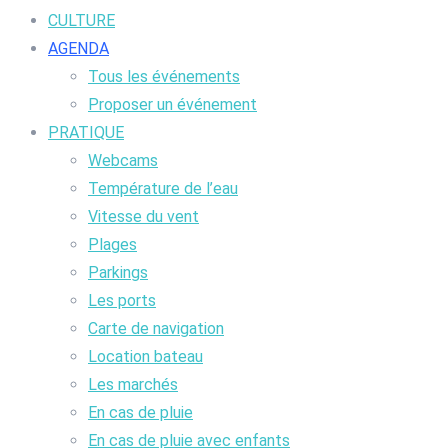
CULTURE
AGENDA
Tous les événements
Proposer un événement
PRATIQUE
Webcams
Température de l’eau
Vitesse du vent
Plages
Parkings
Les ports
Carte de navigation
Location bateau
Les marchés
En cas de pluie
En cas de pluie avec enfants