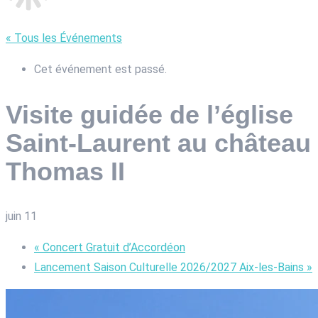
« Tous les Événements
Cet événement est passé.
Visite guidée de l’église
Saint-Laurent au château
Thomas II
juin 11
«
Concert Gratuit d’Accordéon
Lancement Saison Culturelle 2026/2027 Aix-les-Bains
»