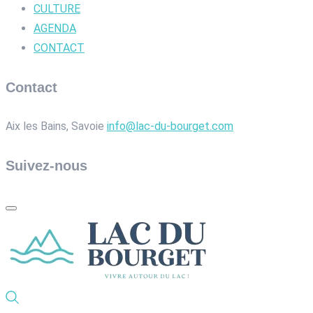
CULTURE
AGENDA
CONTACT
Contact
Aix les Bains, Savoie
info@lac-du-bourget.com
Suivez-nous