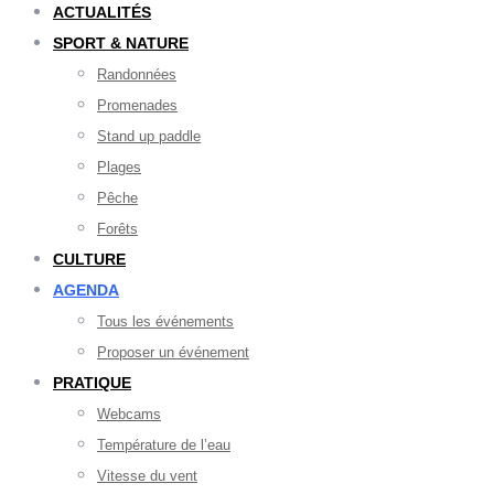
ACTUALITÉS
SPORT & NATURE
Randonnées
Promenades
Stand up paddle
Plages
Pêche
Forêts
CULTURE
AGENDA
Tous les événements
Proposer un événement
PRATIQUE
Webcams
Température de l’eau
Vitesse du vent