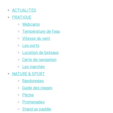
ACTUALITES
PRATIQUE
Webcams
Température de l’eau
Vitesse du vent
Les ports
Location de bateaux
Carte de navigation
Les marchés
NATURE & SPORT
Randonnées
Guide des plages
Pêche
Promenades
Stand up paddle