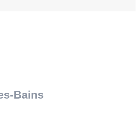
es-Bains