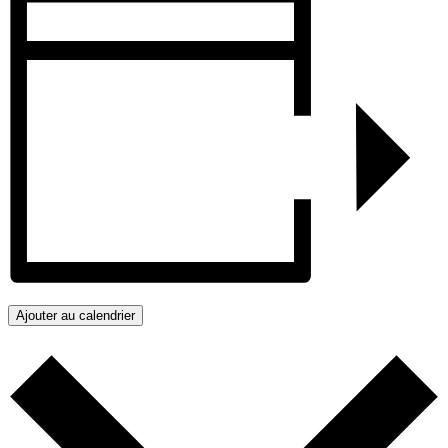
Ajouter au calendrier