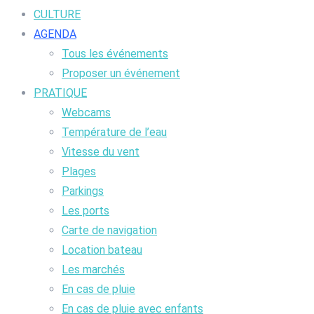
CULTURE
AGENDA
Tous les événements
Proposer un événement
PRATIQUE
Webcams
Température de l’eau
Vitesse du vent
Plages
Parkings
Les ports
Carte de navigation
Location bateau
Les marchés
En cas de pluie
En cas de pluie avec enfants