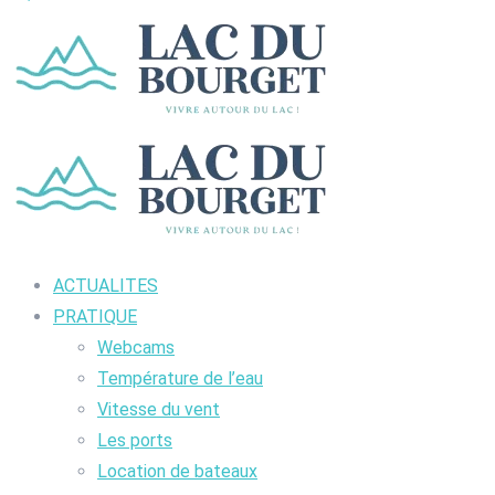
ACTUALITES
PRATIQUE
Webcams
Température de l’eau
Vitesse du vent
Les ports
Location de bateaux