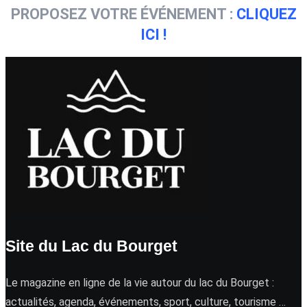
PROPOSEZ VOTRE ÉVÉNEMENT :
CLIQUEZ
ICI !
Site du Lac du Bourget
Le magazine en ligne de la vie autour du lac du Bourget :
actualités, agenda, événements, sport, culture, tourisme …