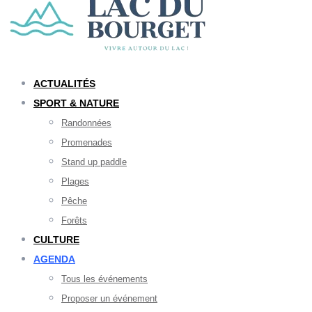
ACTUALITÉS
SPORT & NATURE
Randonnées
Promenades
Stand up paddle
Plages
Pêche
Forêts
CULTURE
AGENDA
Tous les événements
Proposer un événement