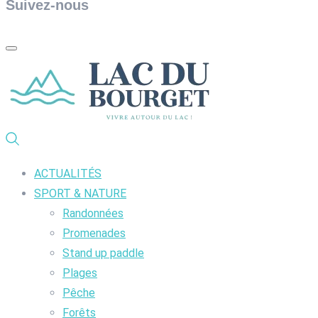
Suivez-nous
ACTUALITÉS
SPORT & NATURE
Randonnées
Promenades
Stand up paddle
Plages
Pêche
Forêts