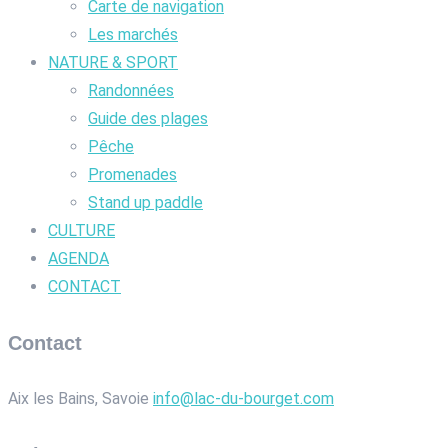
Carte de navigation
Les marchés
NATURE & SPORT
Randonnées
Guide des plages
Pêche
Promenades
Stand up paddle
CULTURE
AGENDA
CONTACT
Contact
Aix les Bains, Savoie
info@lac-du-bourget.com