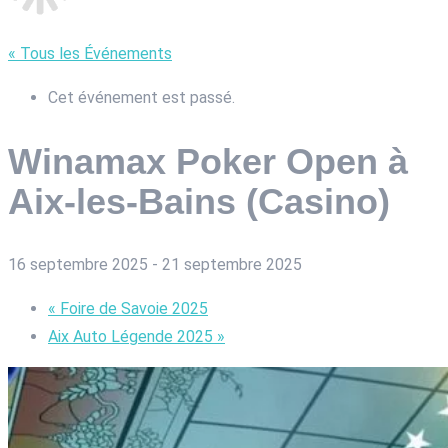
« Tous les Événements
Cet événement est passé.
Winamax Poker Open à
Aix-les-Bains (Casino)
16 septembre 2025
-
21 septembre 2025
«
Foire de Savoie 2025
Aix Auto Légende 2025
»