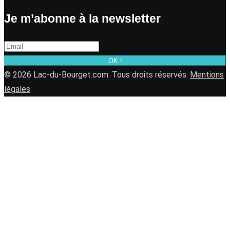
Je m’abonne à la newsletter
OK !
© 2026 Lac-du-Bourget.com. Tous droits réservés.
Mentions
légales