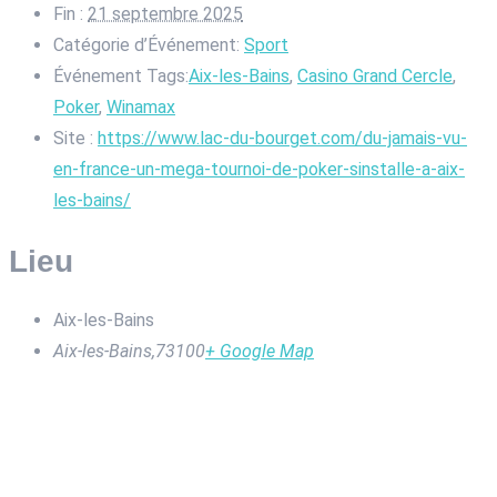
Fin :
21 septembre 2025
Catégorie d’Événement:
Sport
Événement Tags:
Aix-les-Bains
,
Casino Grand Cercle
,
Poker
,
Winamax
Site :
https://www.lac-du-bourget.com/du-jamais-vu-
en-france-un-mega-tournoi-de-poker-sinstalle-a-aix-
les-bains/
Lieu
Aix-les-Bains
Aix-les-Bains
,
73100
+ Google Map