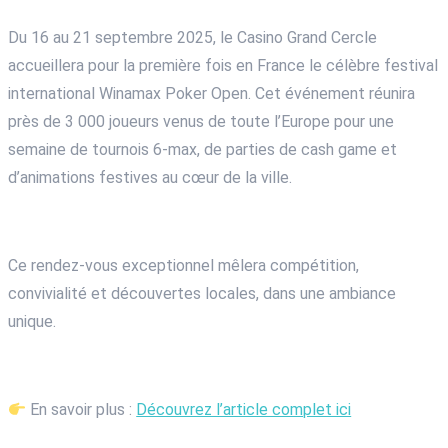
Du 16 au 21 septembre 2025, le Casino Grand Cercle
accueillera pour la première fois en France le célèbre festival
international Winamax Poker Open. Cet événement réunira
près de 3 000 joueurs venus de toute l’Europe pour une
semaine de tournois 6-max, de parties de cash game et
d’animations festives au cœur de la ville.
Ce rendez-vous exceptionnel mêlera compétition,
convivialité et découvertes locales, dans une ambiance
unique.
En savoir plus :
Découvrez l’article complet ici