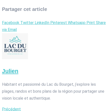
Partager cet article
Facebook
Twitter
LinkedIn
Pinterest
Whatsapp
Print
Share
via Email
Julien
Habitant et passionné du Lac du Bourget, j’explore les
plages, randos et bons plans de la région pour partager une
vision locale et authentique.
Précédent