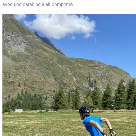
avec une carabine à air comprimé.