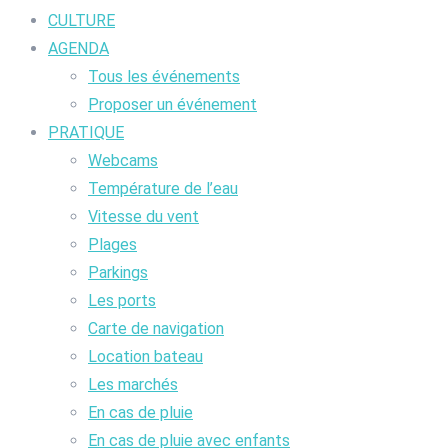
CULTURE
AGENDA
Tous les événements
Proposer un événement
PRATIQUE
Webcams
Température de l’eau
Vitesse du vent
Plages
Parkings
Les ports
Carte de navigation
Location bateau
Les marchés
En cas de pluie
En cas de pluie avec enfants