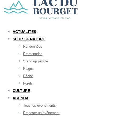
ACTUALITÉS
SPORT & NATURE
Randonnées
Promenades
Stand up paddle
Plages
Pêche
Forêts
CULTURE
AGENDA
Tous les événements
Proposer un événement