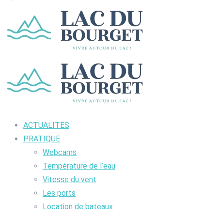
ACTUALITES
PRATIQUE
Webcams
Température de l’eau
Vitesse du vent
Les ports
Location de bateaux