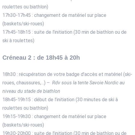
roulettes ou biathlon)
17h30-17h45 : changement de matériel sur place
(baskets/ski-roues)
17h45-18h15 : suite de l’initiation (30 min de biathlon ou de
ski à roulettes)
Créneau 2 : de 18h45 à 20h
18h30 : récupération de votre badge d’accès et matériel (ski-
roues, chaussures,…) –
Rdv sous la tente Savoie Nordic au
niveau du stade de biathlon
18h45-19h15 : début de l’initiation (30 minutes de ski à
roulettes ou biathlon)
19h15-19h30 : changement de matériel sur place
(baskets/ski-roues)
19h30-20h00 : suite de l’initiation (30 min de biathlon ou de