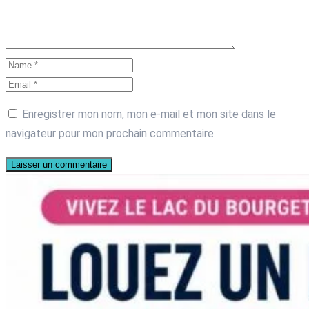
Enregistrer mon nom, mon e-mail et mon site dans le
navigateur pour mon prochain commentaire.