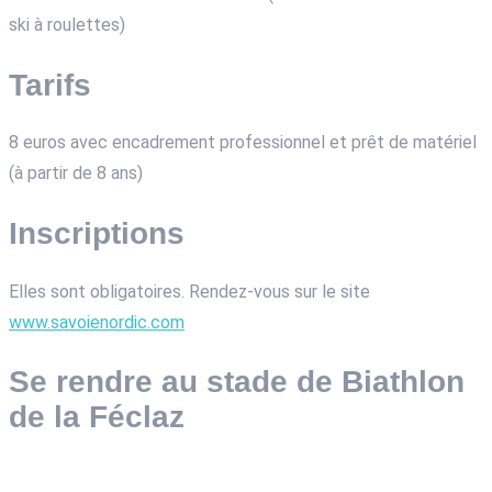
ski à roulettes)
Tarifs
8 euros avec encadrement professionnel et prêt de matériel
(à partir de 8 ans)
Inscriptions
Elles sont obligatoires. Rendez-vous sur le site
www.savoienordic.com
Se rendre au stade de Biathlon
de la Féclaz