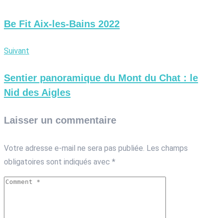
Be Fit Aix-les-Bains 2022
Suivant
Sentier panoramique du Mont du Chat : le
Nid des Aigles
Laisser un commentaire
Votre adresse e-mail ne sera pas publiée.
Les champs
obligatoires sont indiqués avec
*