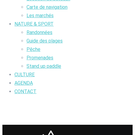
Carte de navigation
Les marchés
NATURE & SPORT
Randonnées
Guide des plages
Pêche
Promenades
Stand up paddle
CULTURE
AGENDA
CONTACT