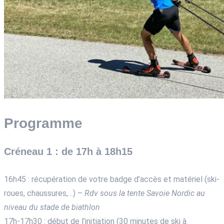
Programme
Créneau 1 : de 17h à 18h15
16h45 : récupération de votre badge d’accès et matériel (ski-
roues, chaussures,…) –
Rdv sous la tente Savoie Nordic au
niveau du stade de biathlon
17h-17h30 : début de l’initiation (30 minutes de ski à