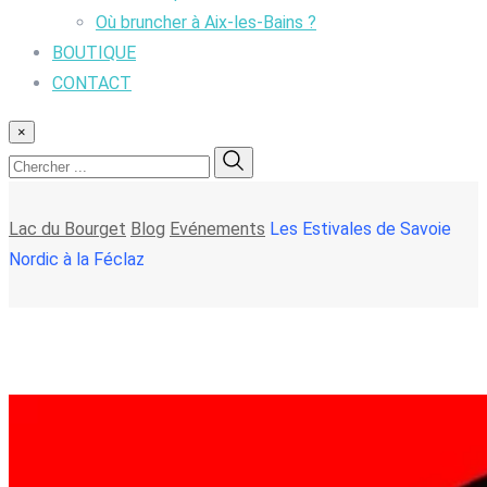
Où bruncher à Aix-les-Bains ?
BOUTIQUE
CONTACT
×
Lac du Bourget
Blog
Evénements
Les Estivales de Savoie
Nordic à la Féclaz