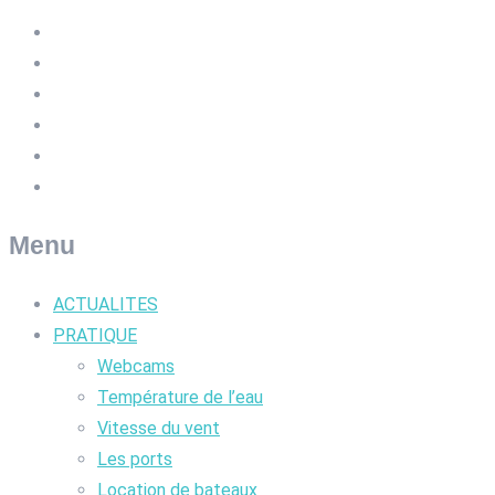
Menu
ACTUALITES
PRATIQUE
Webcams
Température de l’eau
Vitesse du vent
Les ports
Location de bateaux