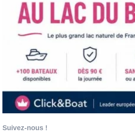
Suivez-nous !