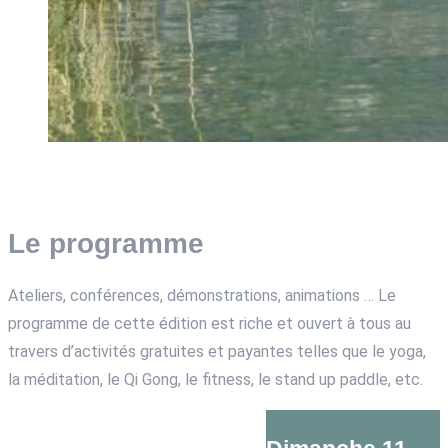
Le programme
Ateliers, conférences, démonstrations, animations … Le
programme de cette édition est riche et ouvert à tous au
travers d’activités gratuites et payantes telles que le yoga,
la méditation, le Qi Gong, le fitness, le stand up paddle, etc.