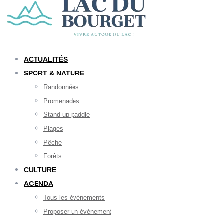
ACTUALITÉS
SPORT & NATURE
Randonnées
Promenades
Stand up paddle
Plages
Pêche
Forêts
CULTURE
AGENDA
Tous les événements
Proposer un événement