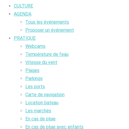
CULTURE
AGENDA
Tous les événements
Proposer un événement
PRATIQUE
Webcams
Température de l’eau
Vitesse du vent
Plages
Parkings
Les ports
Carte de navigation
Location bateau
Les marchés
En cas de pluie
En cas de pluie avec enfants