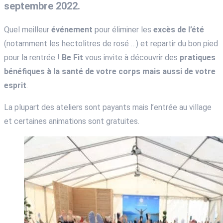
septembre 2022.
Quel meilleur
événement
pour éliminer les
excès de l’été
(notamment les hectolitres de rosé …) et repartir du bon pied
pour la rentrée !
Be Fit
vous invite à découvrir des
pratiques
bénéfiques à la santé de votre corps mais aussi de votre
esprit
.
La plupart des ateliers sont payants mais l’entrée au village
et certaines animations sont gratuites.