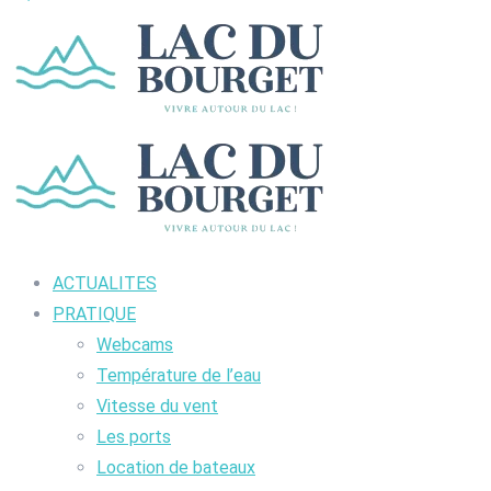
ACTUALITES
PRATIQUE
Webcams
Température de l’eau
Vitesse du vent
Les ports
Location de bateaux