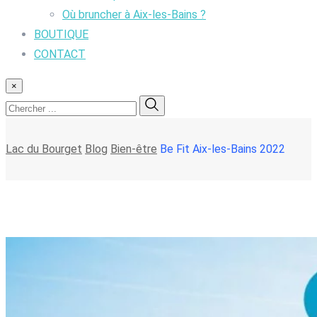
Où bruncher à Aix-les-Bains ?
BOUTIQUE
CONTACT
×
Lac du Bourget
Blog
Bien-être
Be Fit Aix-les-Bains 2022