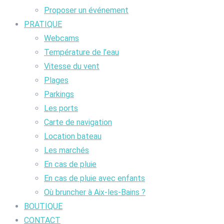
Proposer un événement
PRATIQUE
Webcams
Température de l’eau
Vitesse du vent
Plages
Parkings
Les ports
Carte de navigation
Location bateau
Les marchés
En cas de pluie
En cas de pluie avec enfants
Où bruncher à Aix-les-Bains ?
BOUTIQUE
CONTACT