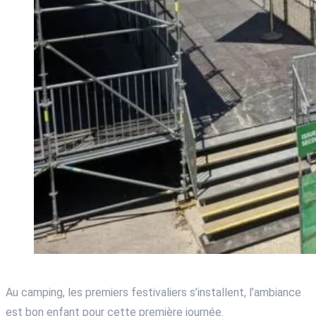
Au camping, les premiers festivaliers s’installent, l’ambiance
est bon enfant pour cette première journée.