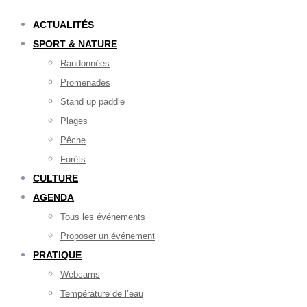
ACTUALITÉS
SPORT & NATURE
Randonnées
Promenades
Stand up paddle
Plages
Pêche
Forêts
CULTURE
AGENDA
Tous les événements
Proposer un événement
PRATIQUE
Webcams
Température de l’eau