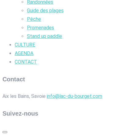
Randonnées
Guide des plages
Pêche
Promenades
Stand up paddle
CULTURE
AGENDA
CONTACT
Contact
Aix les Bains, Savoie
info@lac-du-bourget.com
Suivez-nous