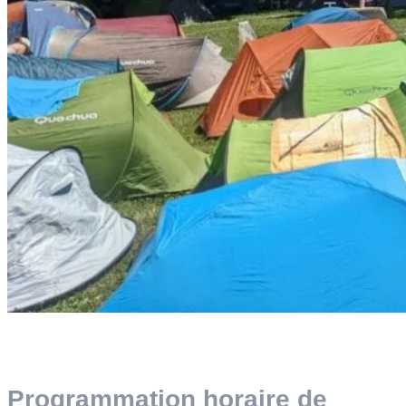
Programmation horaire de