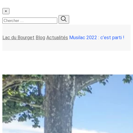
×
Lac du Bourget
Blog
Actualités
Musilac 2022 : c’est parti !