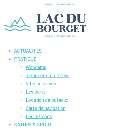
ACTUALITES
PRATIQUE
Webcams
Température de l’eau
Vitesse du vent
Les ports
Location de bateaux
Carte de navigation
Les marchés
NATURE & SPORT