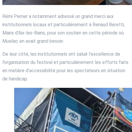
Rémi Perrier a notamment adressé un grand merci aux
institutionnels locaux et particulièrement à Renaud Beretti,
Maire d’Aix-les-Bains, pour son soutien en cette période où
Musilac en avait grand besoin.
De leur côté, les institutionnels ont salué l’excellence de
l’organisation du festival et particulièrement les efforts faits
en matière d’accessibilité pour les spectateurs en situation
de handicap.