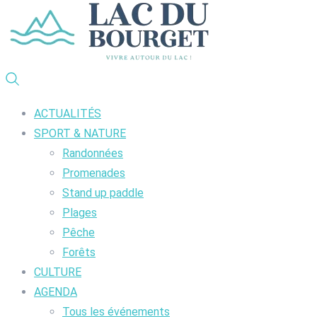
ACTUALITÉS
SPORT & NATURE
Randonnées
Promenades
Stand up paddle
Plages
Pêche
Forêts
CULTURE
AGENDA
Tous les événements