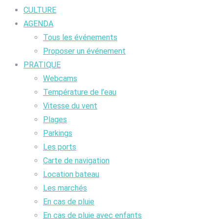
CULTURE
AGENDA
Tous les événements
Proposer un événement
PRATIQUE
Webcams
Température de l’eau
Vitesse du vent
Plages
Parkings
Les ports
Carte de navigation
Location bateau
Les marchés
En cas de pluie
En cas de pluie avec enfants