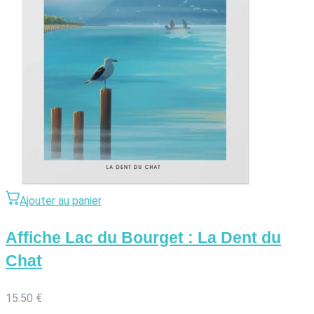
Ajouter au panier
Affiche Lac du Bourget : La Dent du
Chat
15.50
€