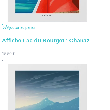
Ajouter au panier
Affiche Lac du Bourget : Chanaz
15.50
€