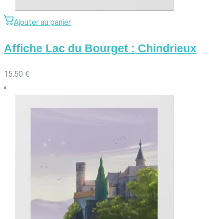
Ajouter au panier
Affiche Lac du Bourget : Chindrieux
15.50
€