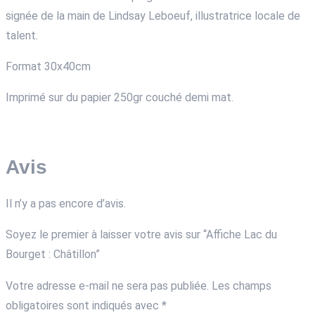
signée de la main de Lindsay Leboeuf, illustratrice locale de
talent.
Format 30x40cm
Imprimé sur du papier 250gr couché demi mat.
Avis
Il n’y a pas encore d’avis.
Soyez le premier à laisser votre avis sur “Affiche Lac du
Bourget : Châtillon”
Votre adresse e-mail ne sera pas publiée.
Les champs
obligatoires sont indiqués avec
*