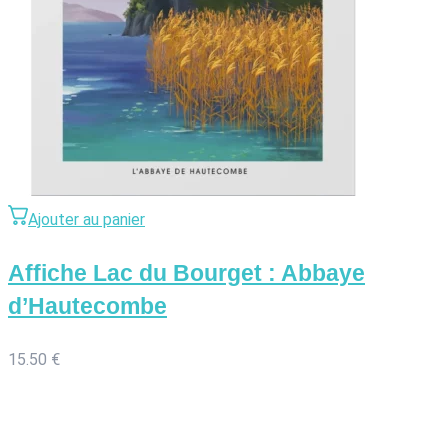
Ajouter au panier
Affiche Lac du Bourget : Abbaye
d’Hautecombe
15.50
€