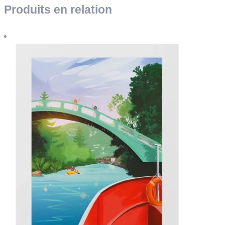
Produits en relation