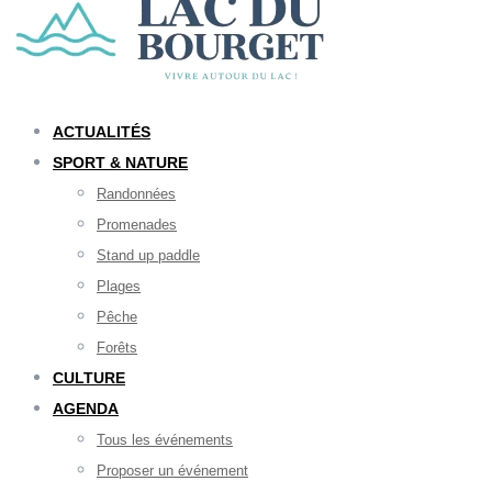
ACTUALITÉS
SPORT & NATURE
Randonnées
Promenades
Stand up paddle
Plages
Pêche
Forêts
CULTURE
AGENDA
Tous les événements
Proposer un événement