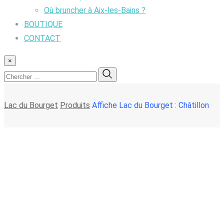
Où bruncher à Aix-les-Bains ?
BOUTIQUE
CONTACT
×
Lac du Bourget
Produits
Affiche Lac du Bourget : Châtillon