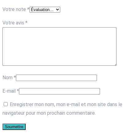
Votre note
*
Votre avis
*
Nom
*
E-mail
*
Enregistrer mon nom, mon e-mail et mon site dans le
navigateur pour mon prochain commentaire.