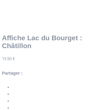
Affiche Lac du Bourget :
Châtillon
15.50
€
Partager :