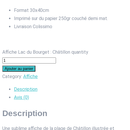
Format 30x40cm
Imprimé sur du papier 250gr couché demi mat.
Livraison Colissimo
Affiche Lac du Bourget : Châtillon quantity
Ajouter au panier
Category:
Affiche
Description
Avis (0)
Description
Une sublime affiche de la plage de Châtillon illustrée et