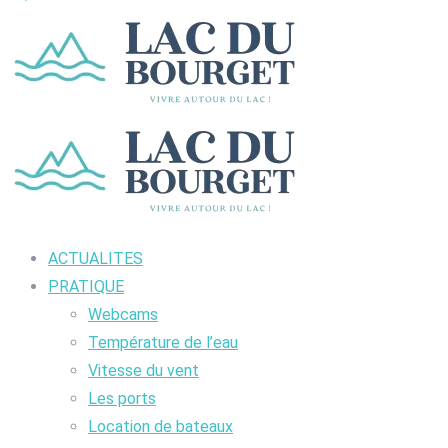
ACTUALITES
PRATIQUE
Webcams
Température de l’eau
Vitesse du vent
Les ports
Location de bateaux