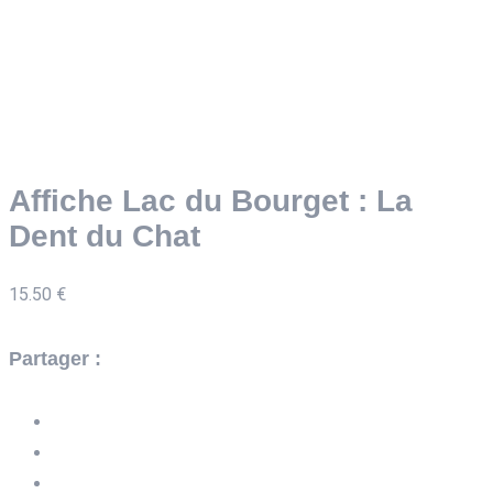
Affiche Lac du Bourget : La
Dent du Chat
15.50
€
Partager :