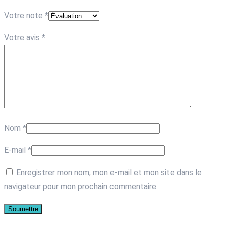
Votre note
*
Votre avis
*
Nom
*
E-mail
*
Enregistrer mon nom, mon e-mail et mon site dans le
navigateur pour mon prochain commentaire.