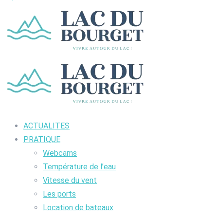
ACTUALITES
PRATIQUE
Webcams
Température de l’eau
Vitesse du vent
Les ports
Location de bateaux