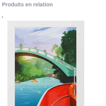
Produits en relation