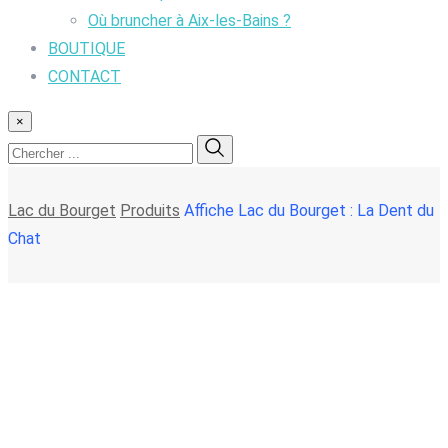
Où bruncher à Aix-les-Bains ?
BOUTIQUE
CONTACT
×
Lac du Bourget
Produits
Affiche Lac du Bourget : La Dent du
Chat