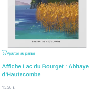
Ajouter au panier
Affiche Lac du Bourget : Abbaye
d’Hautecombe
15.50
€