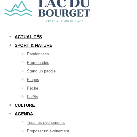
ACTUALITÉS
SPORT & NATURE
Randonnées
Promenades
Stand up paddle
Plages
Pêche
Forêts
CULTURE
AGENDA
Tous les événements
Proposer un événement