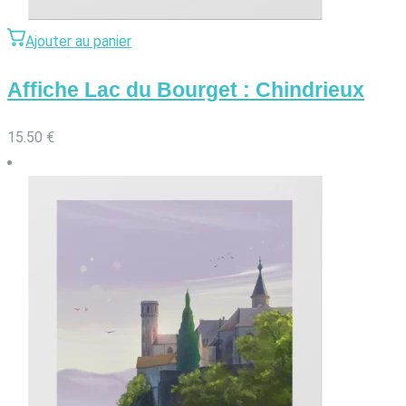
Ajouter au panier
Affiche Lac du Bourget : Chindrieux
15.50
€