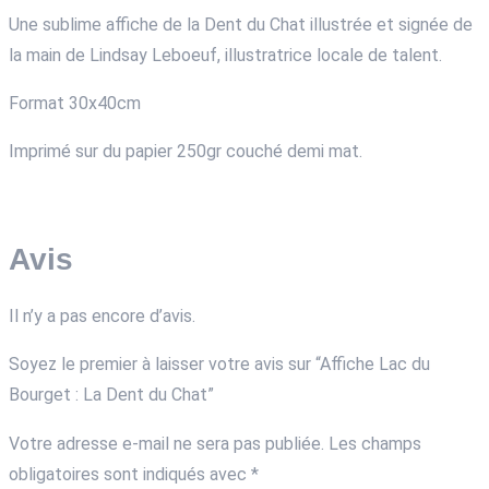
Une sublime affiche de la Dent du Chat illustrée et signée de
la main de Lindsay Leboeuf, illustratrice locale de talent.
Format 30x40cm
Imprimé sur du papier 250gr couché demi mat.
Avis
Il n’y a pas encore d’avis.
Soyez le premier à laisser votre avis sur “Affiche Lac du
Bourget : La Dent du Chat”
Votre adresse e-mail ne sera pas publiée.
Les champs
obligatoires sont indiqués avec
*