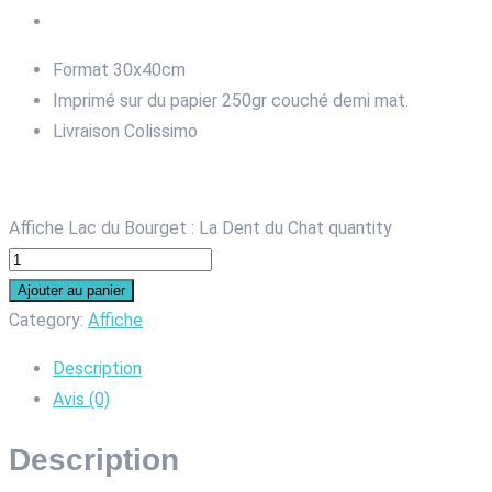
Format 30x40cm
Imprimé sur du papier 250gr couché demi mat.
Livraison Colissimo
Affiche Lac du Bourget : La Dent du Chat quantity
Ajouter au panier
Category:
Affiche
Description
Avis (0)
Description