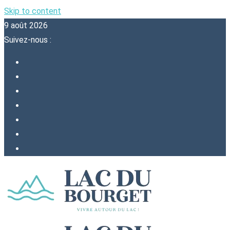
Skip to content
9 août 2026
Suivez-nous :