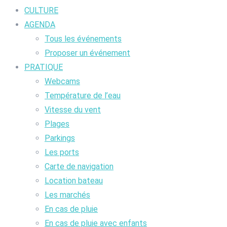
CULTURE
AGENDA
Tous les événements
Proposer un événement
PRATIQUE
Webcams
Température de l’eau
Vitesse du vent
Plages
Parkings
Les ports
Carte de navigation
Location bateau
Les marchés
En cas de pluie
En cas de pluie avec enfants