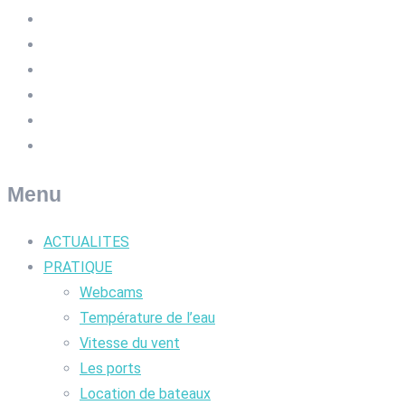
Menu
ACTUALITES
PRATIQUE
Webcams
Température de l’eau
Vitesse du vent
Les ports
Location de bateaux