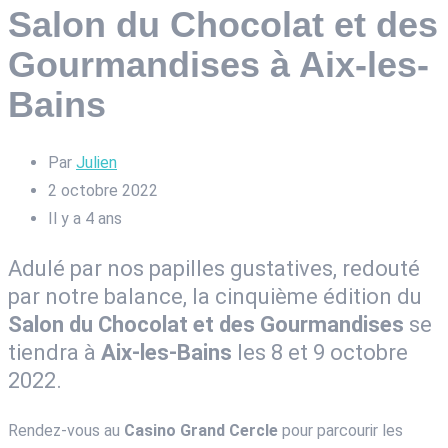
Salon du Chocolat et des
Gourmandises à Aix-les-
Bains
Par
Julien
2 octobre 2022
Il y a 4 ans
Adulé par nos papilles gustatives, redouté
par notre balance, la cinquième édition du
Salon du Chocolat et des Gourmandises
se
tiendra à
Aix-les-Bains
les 8 et 9 octobre
2022.
Rendez-vous au
Casino Grand Cercle
pour parcourir les