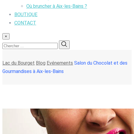
Où bruncher à Aix-les-Bains ?
BOUTIQUE
CONTACT
×
Lac du Bourget
Blog
Evénements
Salon du Chocolat et des
Gourmandises à Aix-les-Bains