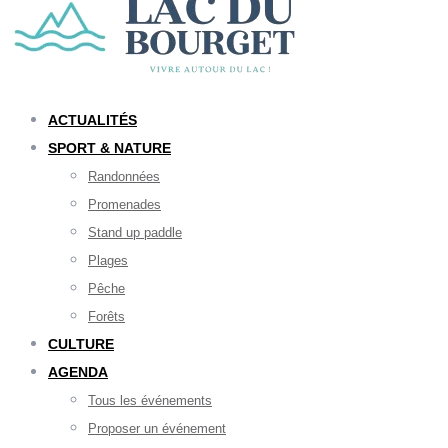
ACTUALITÉS
SPORT & NATURE
Randonnées
Promenades
Stand up paddle
Plages
Pêche
Forêts
CULTURE
AGENDA
Tous les événements
Proposer un événement