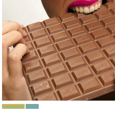
Evénements
Sorties