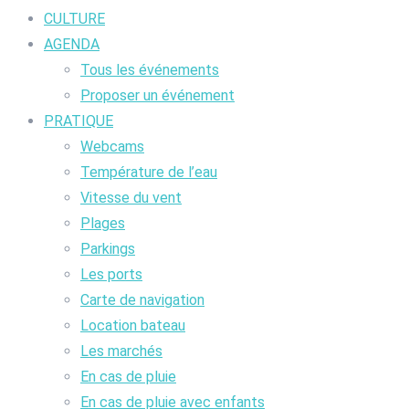
CULTURE
AGENDA
Tous les événements
Proposer un événement
PRATIQUE
Webcams
Température de l’eau
Vitesse du vent
Plages
Parkings
Les ports
Carte de navigation
Location bateau
Les marchés
En cas de pluie
En cas de pluie avec enfants