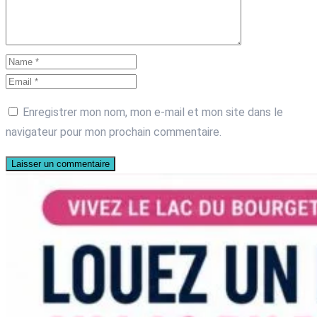
Enregistrer mon nom, mon e-mail et mon site dans le
navigateur pour mon prochain commentaire.