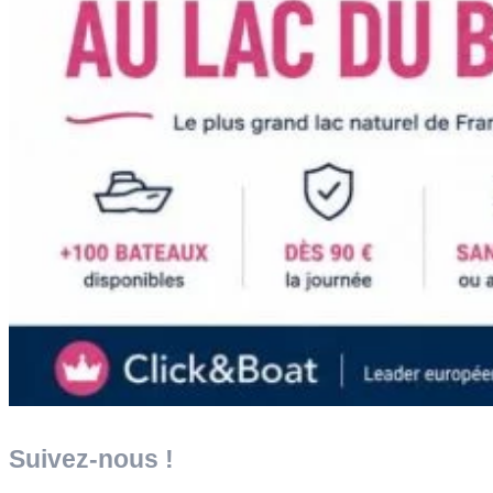
Suivez-nous !