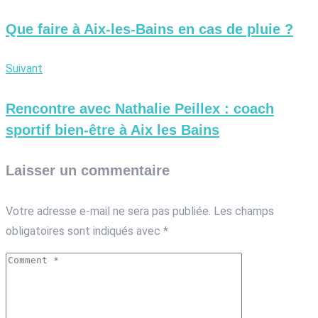
Que faire à Aix-les-Bains en cas de pluie ?
Suivant
Rencontre avec Nathalie Peillex : coach
sportif bien-être à Aix les Bains
Laisser un commentaire
Votre adresse e-mail ne sera pas publiée.
Les champs
obligatoires sont indiqués avec
*