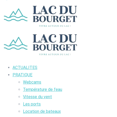
ACTUALITES
PRATIQUE
Webcams
Température de l’eau
Vitesse du vent
Les ports
Location de bateaux