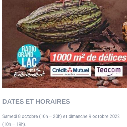
DATES ET HORAIRES
Samedi 8 octobre (10h – 20h) et dimanche 9 octobre 2022
(10h – 19h).