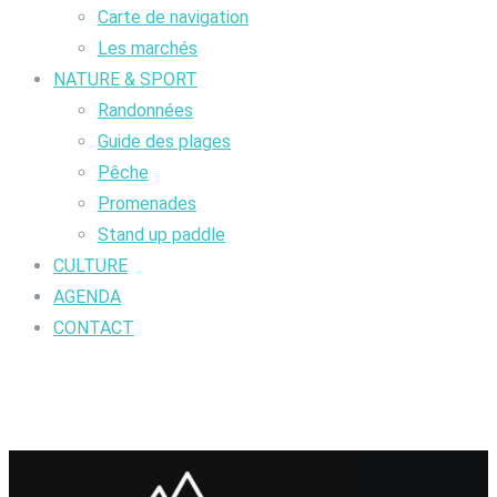
Carte de navigation
Les marchés
NATURE & SPORT
Randonnées
Guide des plages
Pêche
Promenades
Stand up paddle
CULTURE
AGENDA
CONTACT