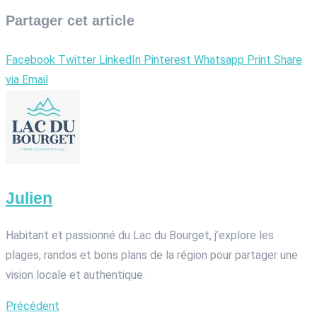
Partager cet article
Facebook
Twitter
LinkedIn
Pinterest
Whatsapp
Print
Share
via Email
Julien
Habitant et passionné du Lac du Bourget, j’explore les
plages, randos et bons plans de la région pour partager une
vision locale et authentique.
Précédent