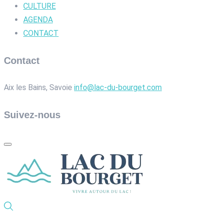
CULTURE
AGENDA
CONTACT
Contact
Aix les Bains, Savoie
info@lac-du-bourget.com
Suivez-nous