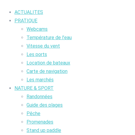
ACTUALITES
PRATIQUE
Webcams
Température de l’eau
Vitesse du vent
Les ports
Location de bateaux
Carte de navigation
Les marchés
NATURE & SPORT
Randonnées
Guide des plages
Pêche
Promenades
Stand up paddle