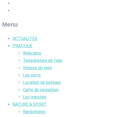
Menu
ACTUALITES
PRATIQUE
Webcams
Température de l’eau
Vitesse du vent
Les ports
Location de bateaux
Carte de navigation
Les marchés
NATURE & SPORT
Randonnées