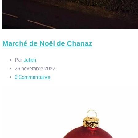
Marché de Noël de Chanaz
Par
Julien
28 novembre 2022
0
Commentaires