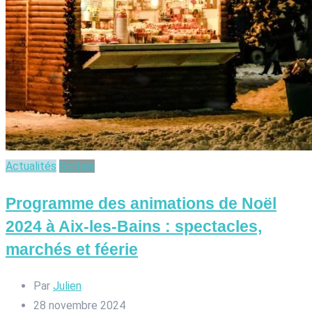
Actualités
Sorties
Programme des animations de Noël
2024 à Aix-les-Bains : spectacles,
marchés et féerie
Par
Julien
28 novembre 2024