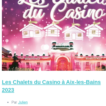
Les Chalets du Casino à Aix-les-Bains
2023
Par
Julien