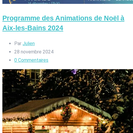
Programme des Animations de Noël à
Aix-les-Bains 2024
Par
Julien
28 novembre 2024
0
Commentaires