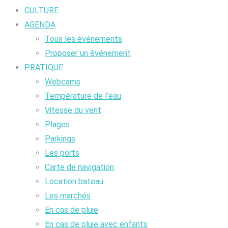
CULTURE
AGENDA
Tous les événements
Proposer un événement
PRATIQUE
Webcams
Température de l’eau
Vitesse du vent
Plages
Parkings
Les ports
Carte de navigation
Location bateau
Les marchés
En cas de pluie
En cas de pluie avec enfants