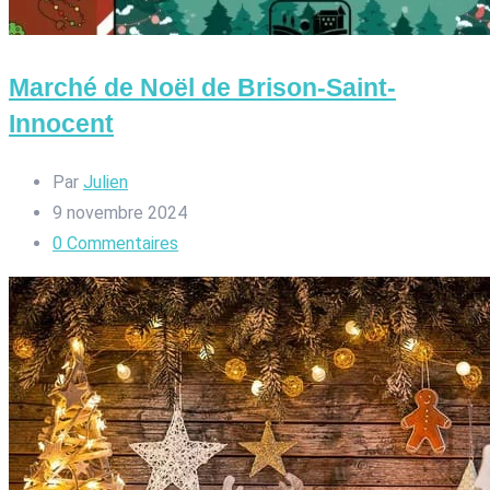
Marché de Noël de Brison-Saint-
Innocent
Par
Julien
9 novembre 2024
0
Commentaires