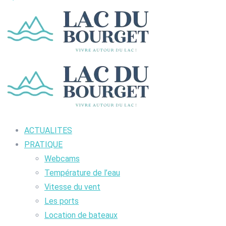
ACTUALITES
PRATIQUE
Webcams
Température de l’eau
Vitesse du vent
Les ports
Location de bateaux