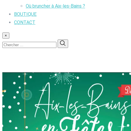
Où bruncher à Aix-les-Bains ?
BOUTIQUE
CONTACT
×