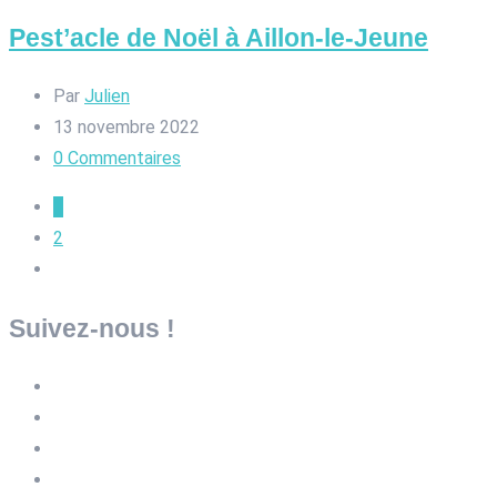
Pest’acle de Noël à Aillon-le-Jeune
Par
Julien
13 novembre 2022
0
Commentaires
1
2
Suivez-nous !