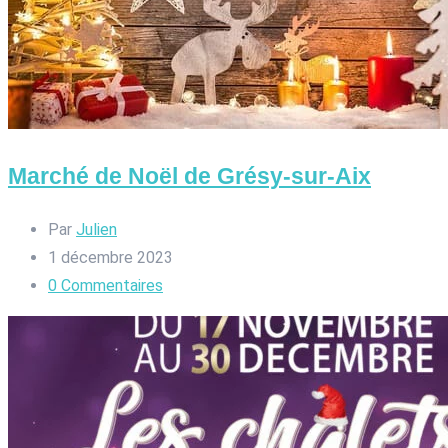
Marché de Noël de Grésy-sur-Aix
Par
Julien
1 décembre 2023
0
Commentaires