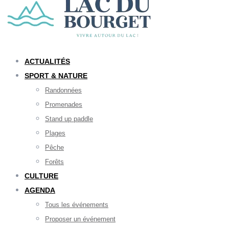
ACTUALITÉS
SPORT & NATURE
Randonnées
Promenades
Stand up paddle
Plages
Pêche
Forêts
CULTURE
AGENDA
Tous les événements
Proposer un événement