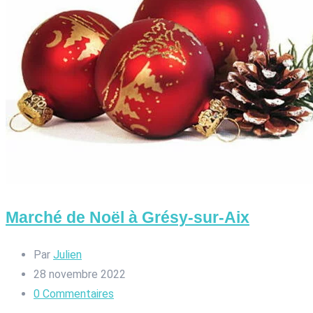
Marché de Noël à Grésy-sur-Aix
Par
Julien
28 novembre 2022
0
Commentaires