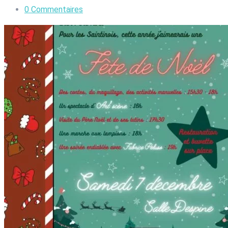
0
Commentaires