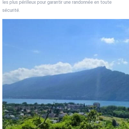
les plus périlleux pour garantir une randonnée en toute
sécurité.