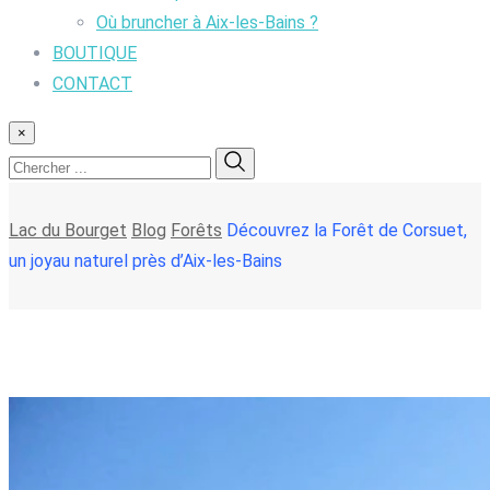
Où bruncher à Aix-les-Bains ?
BOUTIQUE
CONTACT
×
Lac du Bourget
Blog
Forêts
Découvrez la Forêt de Corsuet,
un joyau naturel près d’Aix-les-Bains