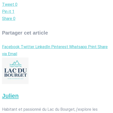
Tweet
0
Pin it
1
Share
0
Partager cet article
Facebook
Twitter
LinkedIn
Pinterest
Whatsapp
Print
Share
via Email
Julien
Habitant et passionné du Lac du Bourget, j’explore les