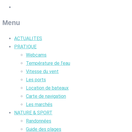
Menu
ACTUALITES
PRATIQUE
Webcams
Température de l’eau
Vitesse du vent
Les ports
Location de bateaux
Carte de navigation
Les marchés
NATURE & SPORT
Randonnées
Guide des plages