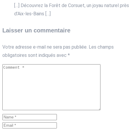
[…] Découvrez la Forêt de Corsuet, un joyau naturel près
d’Aix-les-Bains […]
Laisser un commentaire
Votre adresse e-mail ne sera pas publiée.
Les champs
obligatoires sont indiqués avec
*