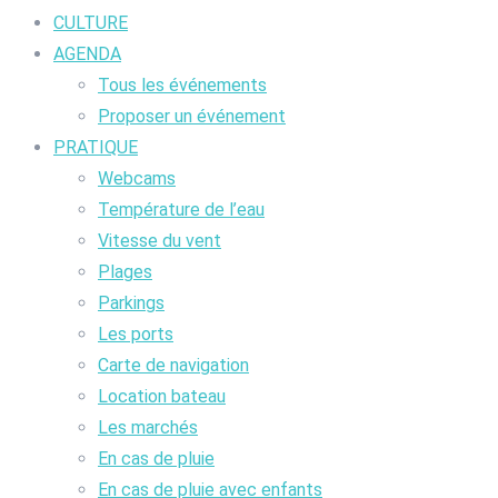
CULTURE
AGENDA
Tous les événements
Proposer un événement
PRATIQUE
Webcams
Température de l’eau
Vitesse du vent
Plages
Parkings
Les ports
Carte de navigation
Location bateau
Les marchés
En cas de pluie
En cas de pluie avec enfants