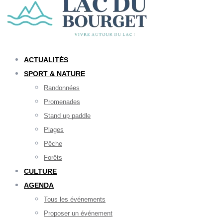
ACTUALITÉS
SPORT & NATURE
Randonnées
Promenades
Stand up paddle
Plages
Pêche
Forêts
CULTURE
AGENDA
Tous les événements
Proposer un événement