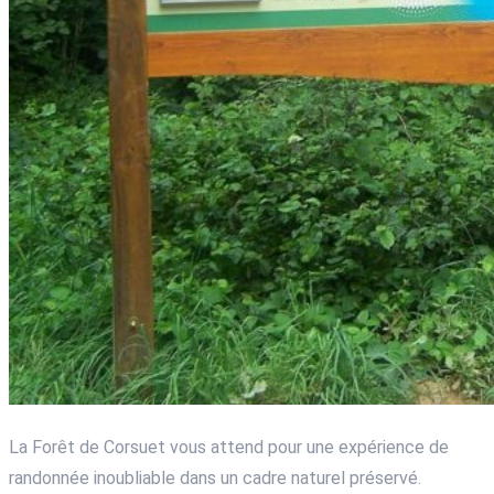
La Forêt de Corsuet vous attend pour une expérience de
randonnée inoubliable dans un cadre naturel préservé.