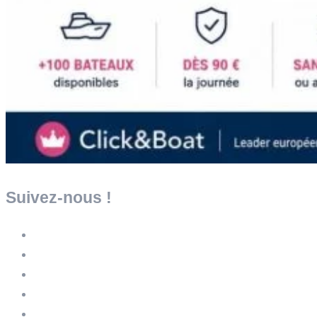
Suivez-nous !