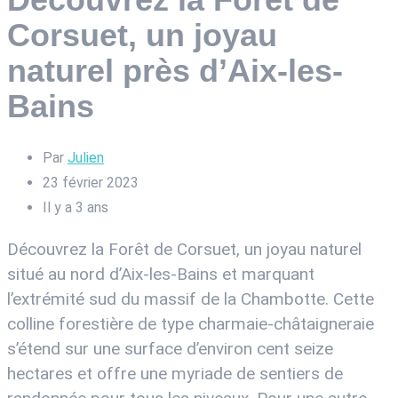
Corsuet, un joyau
naturel près d’Aix-les-
Bains
Par
Julien
23 février 2023
Il y a 3 ans
Découvrez la Forêt de Corsuet, un joyau naturel
situé au nord d’Aix-les-Bains et marquant
l’extrémité sud du massif de la Chambotte. Cette
colline forestière de type charmaie-châtaigneraie
s’étend sur une surface d’environ cent seize
hectares et offre une myriade de sentiers de