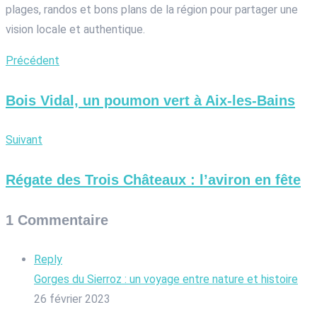
plages, randos et bons plans de la région pour partager une
vision locale et authentique.
Précédent
Bois Vidal, un poumon vert à Aix-les-Bains
Suivant
Régate des Trois Châteaux : l’aviron en fête
1 Commentaire
Reply
Gorges du Sierroz : un voyage entre nature et histoire
26 février 2023