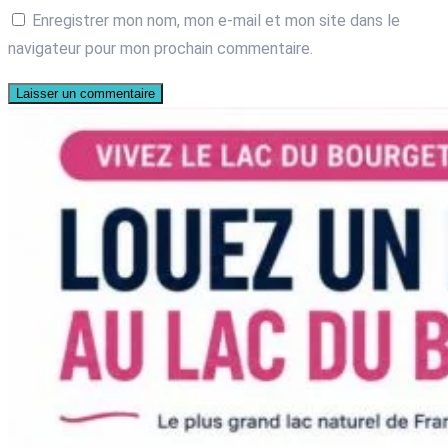
Enregistrer mon nom, mon e-mail et mon site dans le
navigateur pour mon prochain commentaire.