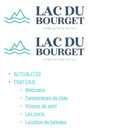
ACTUALITES
PRATIQUE
Webcams
Température de l’eau
Vitesse du vent
Les ports
Location de bateaux