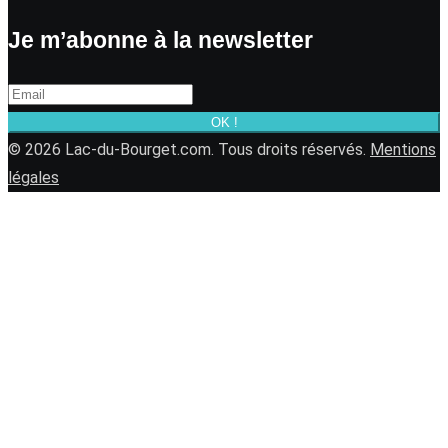
Je m’abonne à la newsletter
OK !
© 2026 Lac-du-Bourget.com. Tous droits réservés.
Mentions
légales