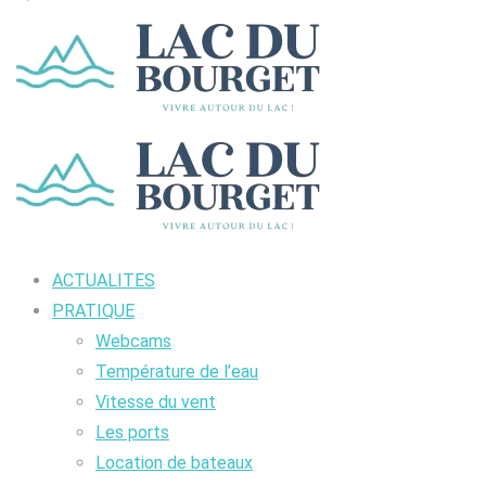
ACTUALITES
PRATIQUE
Webcams
Température de l’eau
Vitesse du vent
Les ports
Location de bateaux