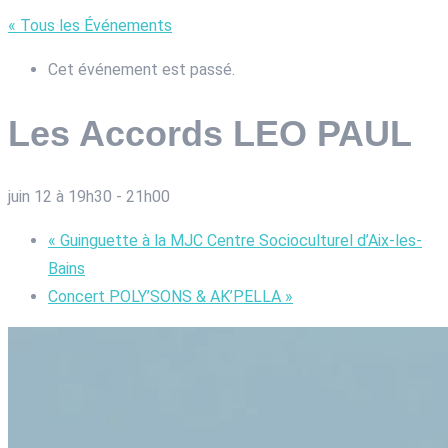
« Tous les Événements
Cet événement est passé.
Les Accords LEO PAUL
juin 12 à 19h30
-
21h00
«
Guinguette à la MJC Centre Socioculturel d’Aix-les-
Bains
Concert POLY’SONS & AK’PELLA
»