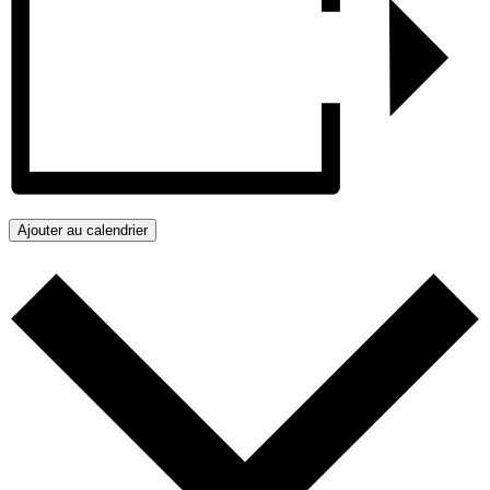
Ajouter au calendrier