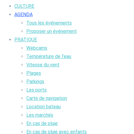
CULTURE
AGENDA
Tous les événements
Proposer un événement
PRATIQUE
Webcams
Température de l’eau
Vitesse du vent
Plages
Parkings
Les ports
Carte de navigation
Location bateau
Les marchés
En cas de pluie
En cas de pluie avec enfants